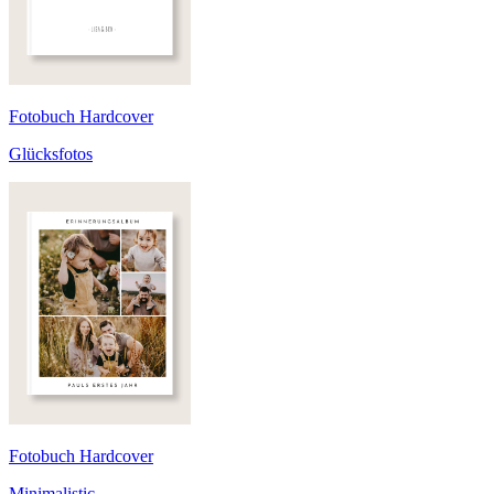
Fotobuch Hardcover
Glücksfotos
Fotobuch Hardcover
Minimalistic