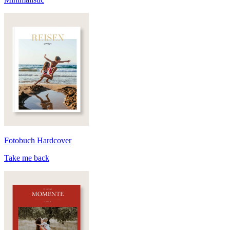
Fotobuch Hardcover
Take me back