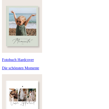
Fotobuch Hardcover
Die schönsten Momente