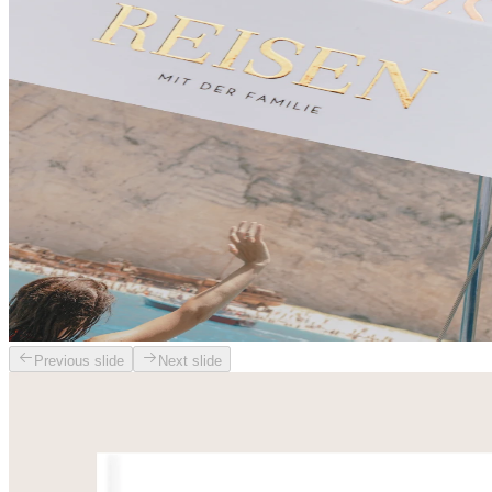
Previous slide
Next slide