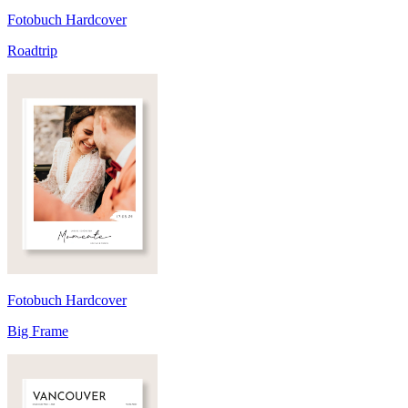
Fotobuch Hardcover
Roadtrip
Fotobuch Hardcover
Big Frame