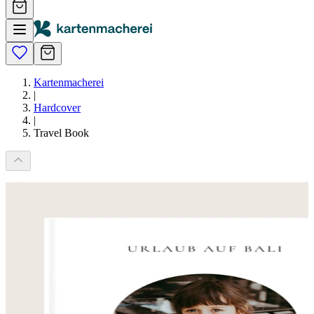
Kartenmacherei
|
Hardcover
|
Travel Book