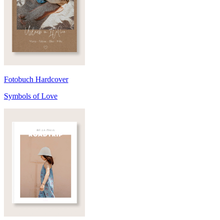
Fotobuch Hardcover
Symbols of Love