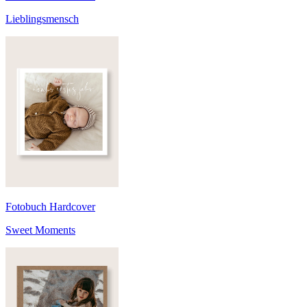
Lieblingsmensch
Fotobuch Hardcover
Sweet Moments