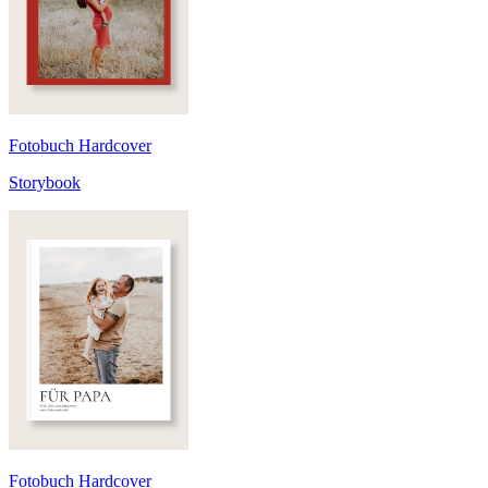
Fotobuch Hardcover
Storybook
Fotobuch Hardcover