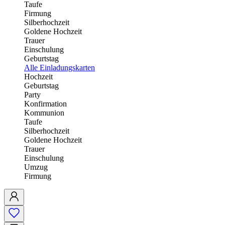
Taufe
Firmung
Silberhochzeit
Goldene Hochzeit
Trauer
Einschulung
Geburtstag
Alle Einladungskarten
Hochzeit
Geburtstag
Party
Konfirmation
Kommunion
Taufe
Silberhochzeit
Goldene Hochzeit
Trauer
Einschulung
Umzug
Firmung