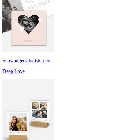
Schwangerschaftskarten
Deep Love