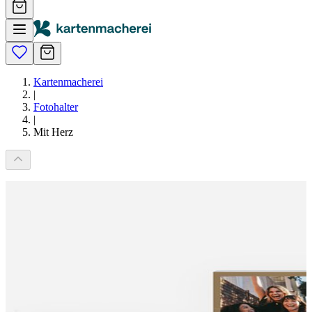
Kartenmacherei
|
Fotohalter
|
Mit Herz