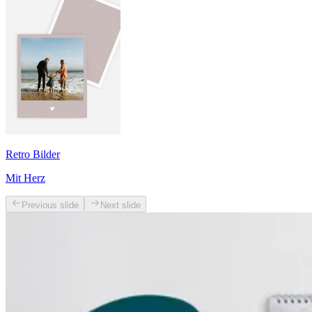
Retro Bilder
Mit Herz
Previous slide
Next slide