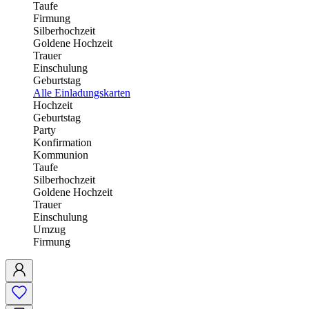
Taufe
Firmung
Silberhochzeit
Goldene Hochzeit
Trauer
Einschulung
Geburtstag
Alle Einladungskarten
Hochzeit
Geburtstag
Party
Konfirmation
Kommunion
Taufe
Silberhochzeit
Goldene Hochzeit
Trauer
Einschulung
Umzug
Firmung