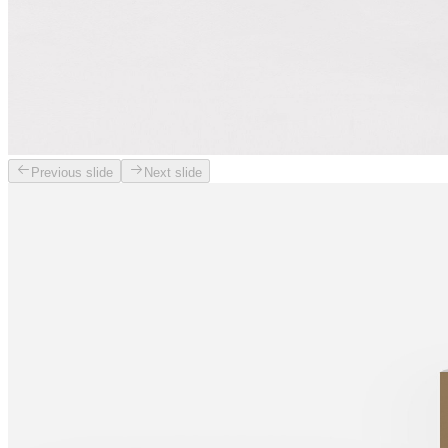
Previous slide
Next slide