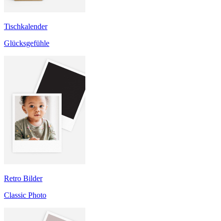
Tischkalender
Glücksgefühle
Retro Bilder
Classic Photo