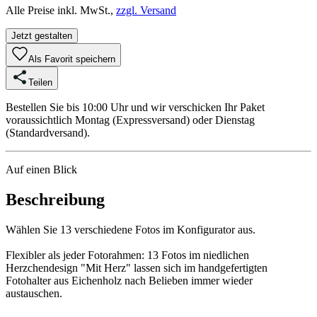
Alle Preise inkl. MwSt.,
zzgl. Versand
Jetzt gestalten
Als Favorit speichern
Teilen
Bestellen Sie bis 10:00 Uhr und wir verschicken Ihr Paket
voraussichtlich Montag (Expressversand) oder Dienstag
(Standardversand).
Auf einen Blick
Beschreibung
Wählen Sie 13 verschiedene Fotos im Konfigurator aus.
Flexibler als jeder Fotorahmen: 13 Fotos im niedlichen
Herzchendesign "Mit Herz" lassen sich im handgefertigten
Fotohalter aus Eichenholz nach Belieben immer wieder
austauschen.