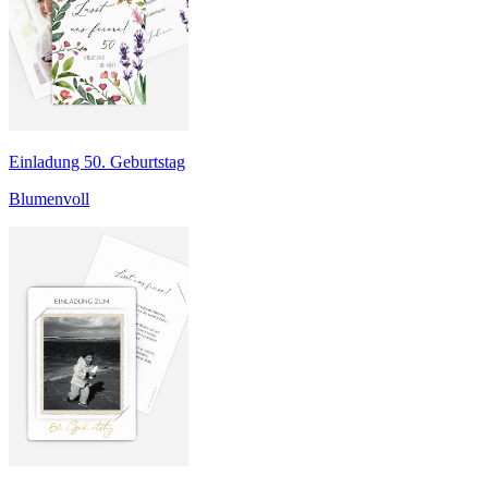
Einladung 50. Geburtstag
Blumenvoll