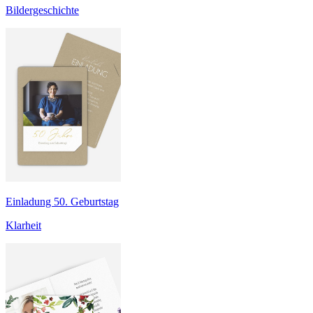
Bildergeschichte
Einladung 50. Geburtstag
Klarheit