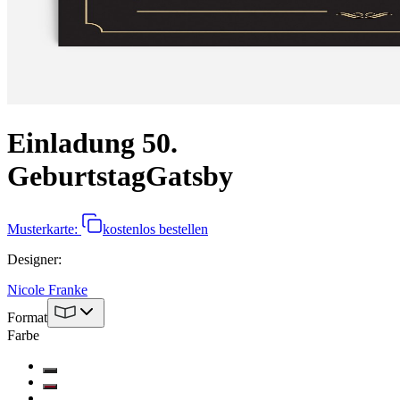
Einladung 50.
Geburtstag
Gatsby
Musterkarte:
kostenlos bestellen
Designer
:
Nicole Franke
Format
Farbe