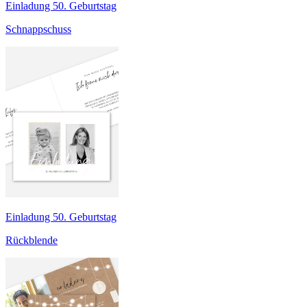
Einladung 50. Geburtstag
Schnappschuss
Einladung 50. Geburtstag
Rückblende