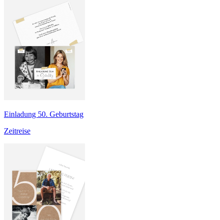
Einladung 50. Geburtstag
Zeitreise