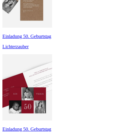
Einladung 50. Geburtstag
Lichterzauber
Einladung 50. Geburtstag