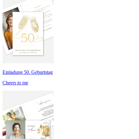
Einladung 50. Geburtstag
Cheers to me