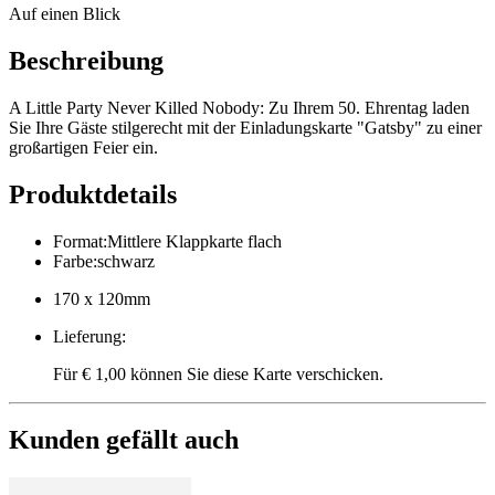
Auf einen Blick
Beschreibung
A Little Party Never Killed Nobody: Zu Ihrem 50. Ehrentag laden
Sie Ihre Gäste stilgerecht mit der Einladungskarte "Gatsby" zu einer
großartigen Feier ein.
Produktdetails
Format
:
Mittlere Klappkarte flach
Farbe
:
schwarz
170 x 120mm
Lieferung
:
Für € 1,00 können Sie diese Karte verschicken.
Kunden gefällt auch