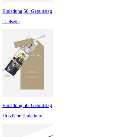
Einladung 50. Geburtstag
Titelseite
Einladung 50. Geburtstag
Herzliche Einladung