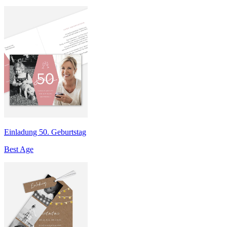
Einladung 50. Geburtstag
Best Age