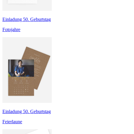
Einladung 50. Geburtstag
Fotojahre
Einladung 50. Geburtstag
Feierlaune