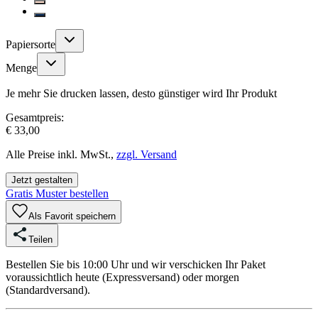
Papiersorte
Menge
Je mehr Sie drucken lassen, desto günstiger wird Ihr Produkt
Gesamtpreis:
€ 33,00
Alle Preise inkl. MwSt.,
zzgl. Versand
Jetzt gestalten
Gratis Muster bestellen
Als Favorit speichern
Teilen
Bestellen Sie bis 10:00 Uhr und wir verschicken Ihr Paket
voraussichtlich heute (Expressversand) oder morgen
(Standardversand).