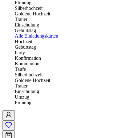
Firmung
Silberhochzeit
Goldene Hochzeit
Trauer
Einschulung
Geburtstag
Alle Einladungskarten
Hochzeit
Geburtstag
Party
Konfirmation
Kommunion
Taufe
Silberhochzeit
Goldene Hochzeit
Trauer
Einschulung
Umzug
Firmung