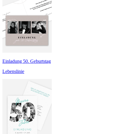
Einladung 50. Geburtstag
Lebenslinie