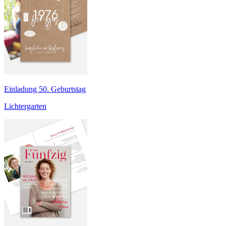
Einladung 50. Geburtstag
Lichtergarten