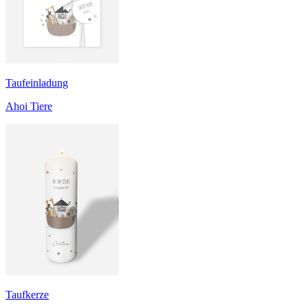
Taufeinladung
Ahoi Tiere
Taufkerze