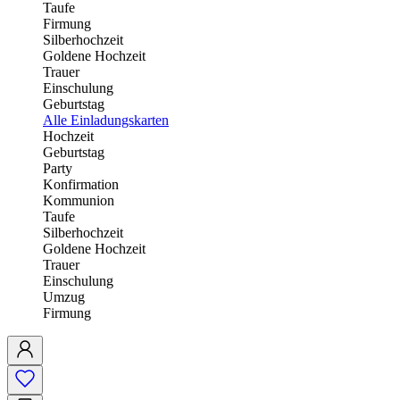
Taufe
Firmung
Silberhochzeit
Goldene Hochzeit
Trauer
Einschulung
Geburtstag
Alle Einladungskarten
Hochzeit
Geburtstag
Party
Konfirmation
Kommunion
Taufe
Silberhochzeit
Goldene Hochzeit
Trauer
Einschulung
Umzug
Firmung