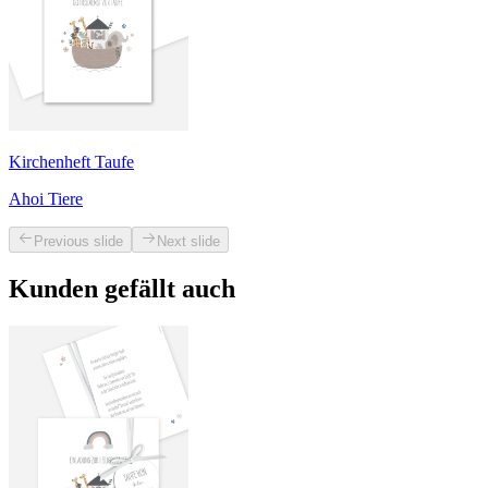
Kirchenheft Taufe
Ahoi Tiere
Previous slide
Next slide
Kunden gefällt auch