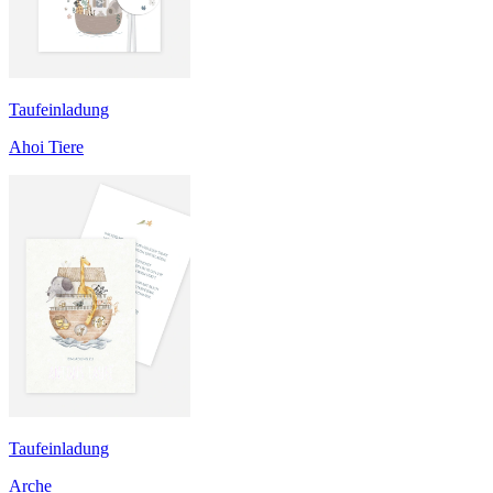
Taufeinladung
Ahoi Tiere
Taufeinladung
Arche