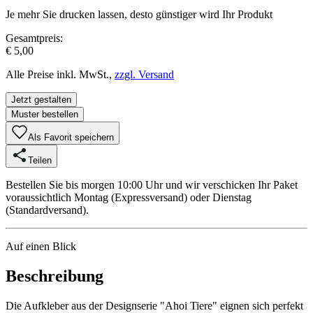
Je mehr Sie drucken lassen, desto günstiger wird Ihr Produkt
Gesamtpreis:
€ 5,00
Alle Preise inkl. MwSt.,
zzgl. Versand
Jetzt gestalten
Muster bestellen
Als Favorit speichern
Teilen
Bestellen Sie bis morgen 10:00 Uhr und wir verschicken Ihr Paket
voraussichtlich Montag (Expressversand) oder Dienstag
(Standardversand).
Auf einen Blick
Beschreibung
Die Aufkleber aus der Designserie "Ahoi Tiere" eignen sich perfekt