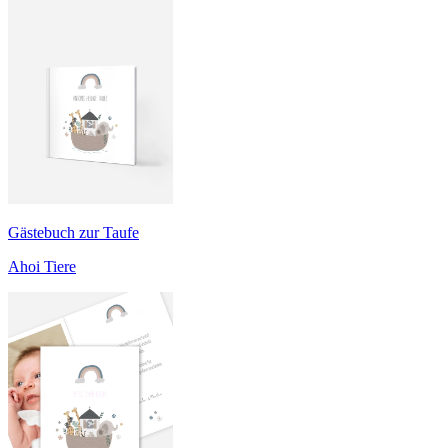
Gästebuch zur Taufe
Ahoi Tiere