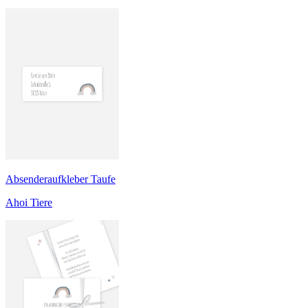
Absenderaufkleber Taufe
Ahoi Tiere