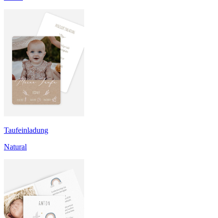
Taufeinladung
Natural