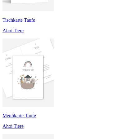
Tischkarte Taufe
Ahoi Tiere
Menükarte Taufe
Ahoi Tiere