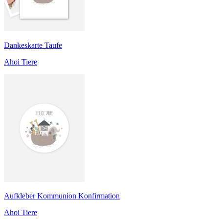
Dankeskarte Taufe
Ahoi Tiere
Aufkleber Kommunion Konfirmation
Ahoi Tiere