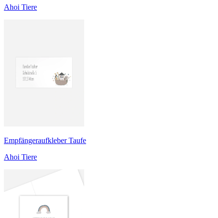
Ahoi Tiere
Empfängeraufkleber Taufe
Ahoi Tiere