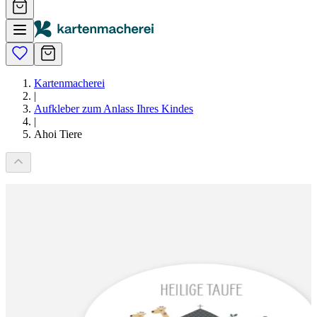
Kartenmacherei
|
Aufkleber zum Anlass Ihres Kindes
|
Ahoi Tiere