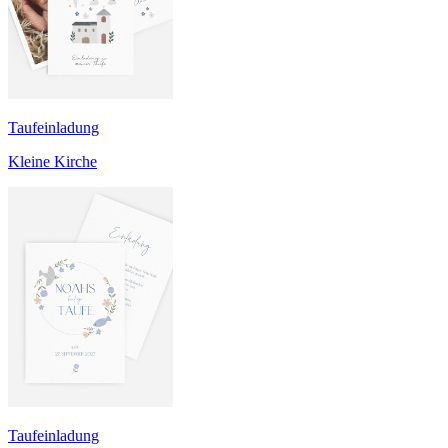
Taufeinladung
Kleine Kirche
Taufeinladung