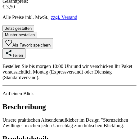
Gesamtpreis:
€ 3,50
Alle Preise inkl. MwSt.,
zzgl. Versand
Jetzt gestalten
Muster bestellen
Als Favorit speichern
Teilen
Bestellen Sie bis morgen 10:00 Uhr und wir verschicken Ihr Paket
voraussichtlich Montag (Expressversand) oder Dienstag
(Standardversand).
Auf einen Blick
Beschreibung
Unsere praktischen Absenderaufkleber im Design "Sternzeichen
Zwillinge" machen jeden Umschlag zum hübschen Blickfang.
Produktdetails