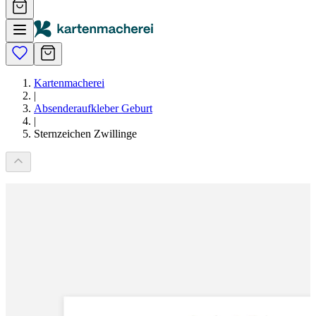
Kartenmacherei
|
Absenderaufkleber Geburt
|
Sternzeichen Zwillinge