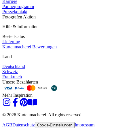
Karriere
Partnerprogramm
Pressekontakt
Fotografen Aktion
Hilfe & Information
Bestellstatus
Lieferung
Kartenmacherei Bewertungen
Land
Deutschland
Schweiz
Frankreich
Unsere Bezahlarten
Mehr Inspiration
© 2026 Kartenmacherei. All rights reserved.
AGB
Datenschutz
Impressum
Cookie-Einstellungen