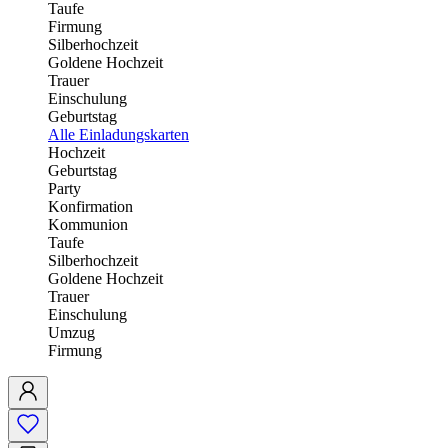
Taufe
Firmung
Silberhochzeit
Goldene Hochzeit
Trauer
Einschulung
Geburtstag
Alle Einladungskarten
Hochzeit
Geburtstag
Party
Konfirmation
Kommunion
Taufe
Silberhochzeit
Goldene Hochzeit
Trauer
Einschulung
Umzug
Firmung