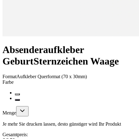
Absenderaufkleber
Geburt
Sternzeichen Waage
Format
Aufkleber Querformat (70 x 30mm)
Farbe
Menge
Je mehr Sie drucken lassen, desto günstiger wird Ihr Produkt
Gesamtpreis: