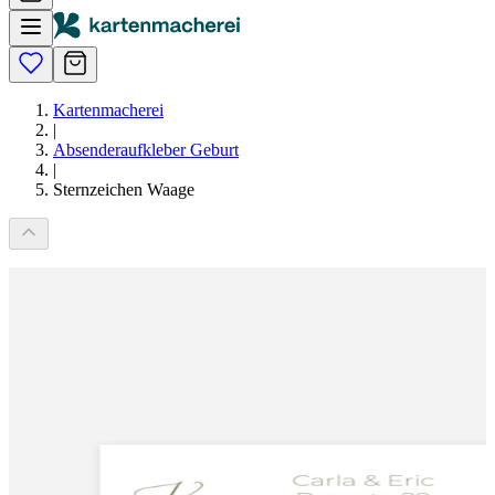
Kartenmacherei
|
Absenderaufkleber Geburt
|
Sternzeichen Waage