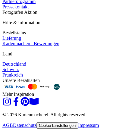
Partnerprogramm
Pressekontakt
Fotografen Aktion
Hilfe & Information
Bestellstatus
Lieferung
Kartenmacherei Bewertungen
Land
Deutschland
Schweiz
Frankreich
Unsere Bezahlarten
Mehr Inspiration
© 2026 Kartenmacherei. All rights reserved.
AGB
Datenschutz
Impressum
Cookie-Einstellungen