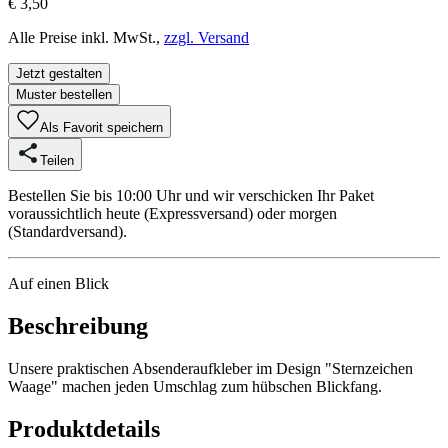
€ 3,50
Alle Preise inkl. MwSt.,
zzgl. Versand
Jetzt gestalten
Muster bestellen
Als Favorit speichern
Teilen
Bestellen Sie bis 10:00 Uhr und wir verschicken Ihr Paket
voraussichtlich heute (Expressversand) oder morgen
(Standardversand).
Auf einen Blick
Beschreibung
Unsere praktischen Absenderaufkleber im Design "Sternzeichen
Waage" machen jeden Umschlag zum hübschen Blickfang.
Produktdetails