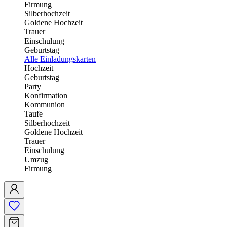
Firmung
Silberhochzeit
Goldene Hochzeit
Trauer
Einschulung
Geburtstag
Alle Einladungskarten
Hochzeit
Geburtstag
Party
Konfirmation
Kommunion
Taufe
Silberhochzeit
Goldene Hochzeit
Trauer
Einschulung
Umzug
Firmung