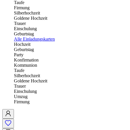
Taufe
Firmung
Silberhochzeit
Goldene Hochzeit
Trauer
Einschulung
Geburtstag
Alle Einladungskarten
Hochzeit
Geburtstag
Party
Konfirmation
Kommunion
Taufe
Silberhochzeit
Goldene Hochzeit
Trauer
Einschulung
Umzug
Firmung