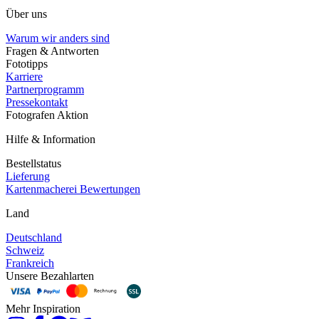
Über uns
Warum wir anders sind
Fragen & Antworten
Fototipps
Karriere
Partnerprogramm
Pressekontakt
Fotografen Aktion
Hilfe & Information
Bestellstatus
Lieferung
Kartenmacherei Bewertungen
Land
Deutschland
Schweiz
Frankreich
Unsere Bezahlarten
Mehr Inspiration