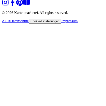
© 2026 Kartenmacherei. All rights reserved.
AGB
Datenschutz
Impressum
Cookie-Einstellungen