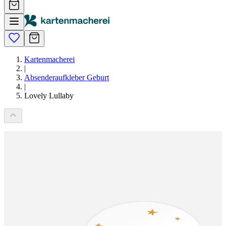
Kartenmacherei
|
Absenderaufkleber Geburt
|
Lovely Lullaby