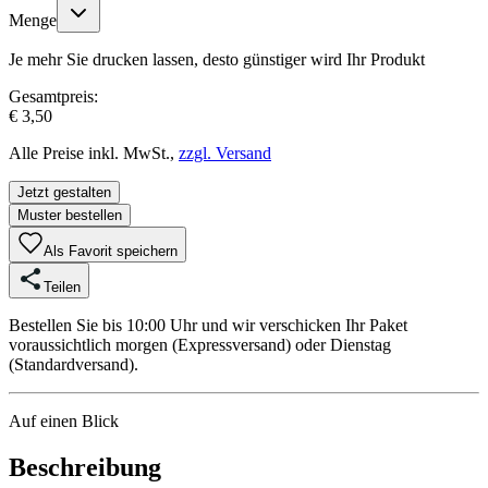
Menge
Je mehr Sie drucken lassen, desto günstiger wird Ihr Produkt
Gesamtpreis:
€ 3,50
Alle Preise inkl. MwSt.,
zzgl. Versand
Jetzt gestalten
Muster bestellen
Als Favorit speichern
Teilen
Bestellen Sie bis 10:00 Uhr und wir verschicken Ihr Paket
voraussichtlich morgen (Expressversand) oder Dienstag
(Standardversand).
Auf einen Blick
Beschreibung