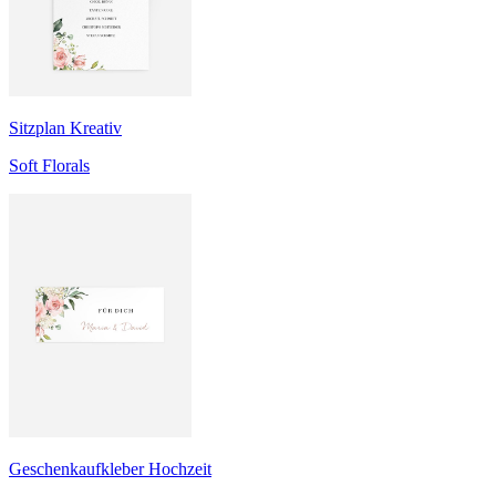
Sitzplan Kreativ
Soft Florals
Geschenkaufkleber Hochzeit