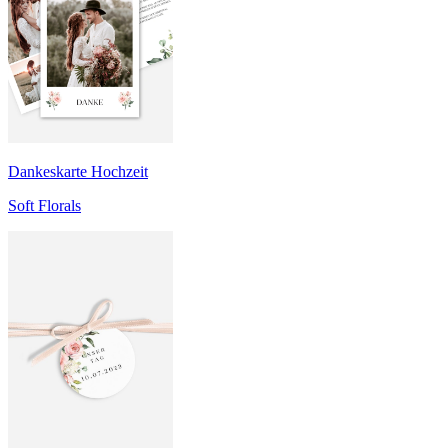
Dankeskarte Hochzeit
Soft Florals