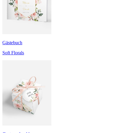
Gästebuch
Soft Florals