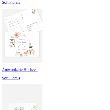
Soft Florals
Antwortkarte Hochzeit
Soft Florals