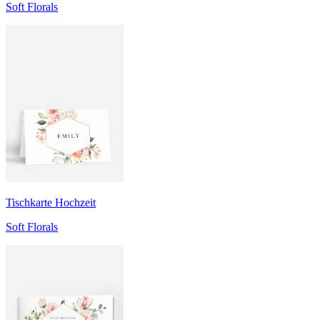
Soft Florals
Tischkarte Hochzeit
Soft Florals