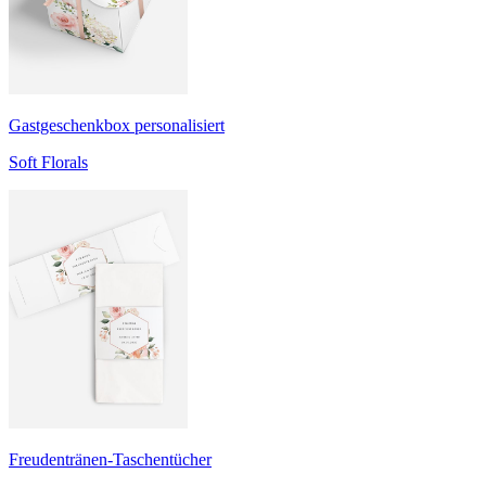
Gastgeschenkbox personalisiert
Soft Florals
Freudentränen-Taschentücher