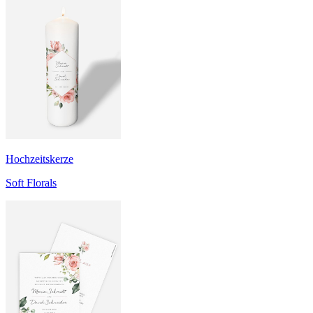
Hochzeitskerze
Soft Florals