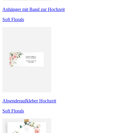
Anhänger mit Band zur Hochzeit
Soft Florals
Absenderaufkleber Hochzeit
Soft Florals