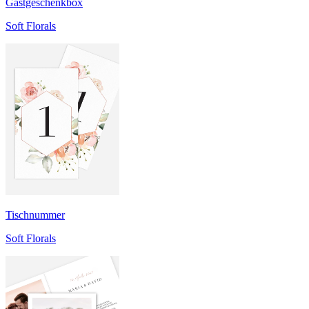
Gastgeschenkbox
Soft Florals
Tischnummer
Soft Florals