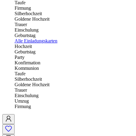
Taufe
Firmung
Silberhochzeit
Goldene Hochzeit
Trauer
Einschulung
Geburtstag
Alle Einladungskarten
Hochzeit
Geburtstag
Party
Konfirmation
Kommunion
Taufe
Silberhochzeit
Goldene Hochzeit
Trauer
Einschulung
Umzug
Firmung