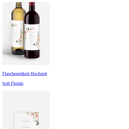
Flaschenetikett Hochzeit
Soft Florals