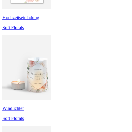
Hochzeitseinladung
Soft Florals
Windlichter
Soft Florals