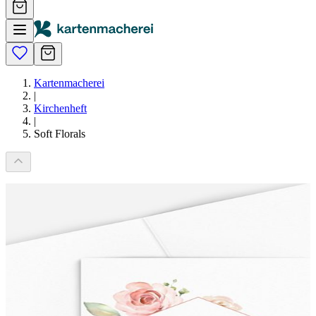
Kartenmacherei
|
Kirchenheft
|
Soft Florals