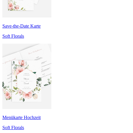
Save-the-Date Karte
Soft Florals
Menükarte Hochzeit
Soft Florals