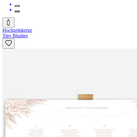
Hochzeitskerze
Tiny Blushes