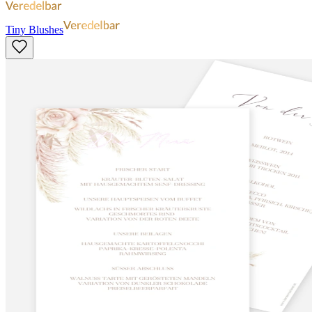
Tiny Blushes