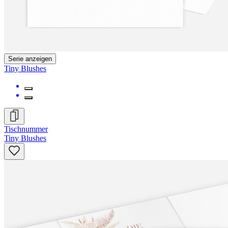
Serie anzeigen
Tiny Blushes
Tischnummer
Tiny Blushes