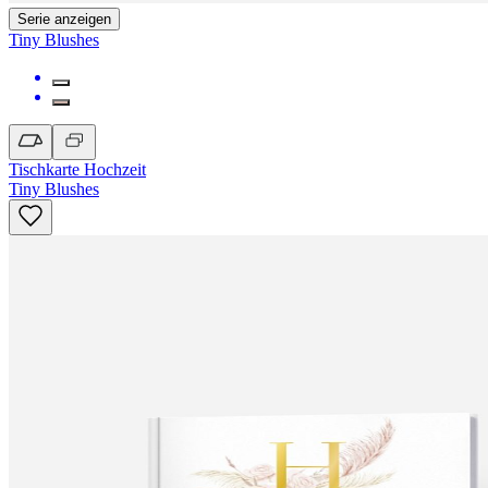
Serie anzeigen
Tiny Blushes
Tischkarte Hochzeit
Tiny Blushes