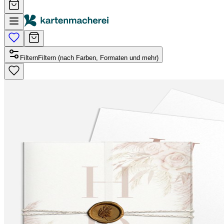
Filtern
Filtern (nach Farben, Formaten und mehr)