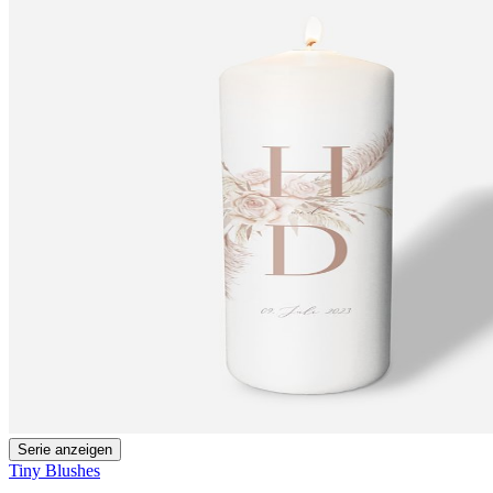
Serie anzeigen
Tiny Blushes