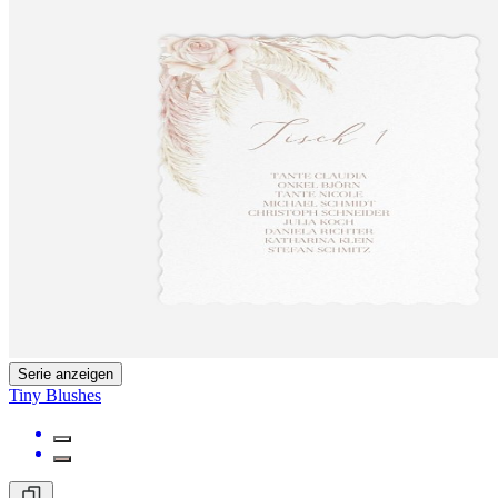
Serie anzeigen
Tiny Blushes