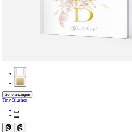
Serie anzeigen
Tiny Blushes