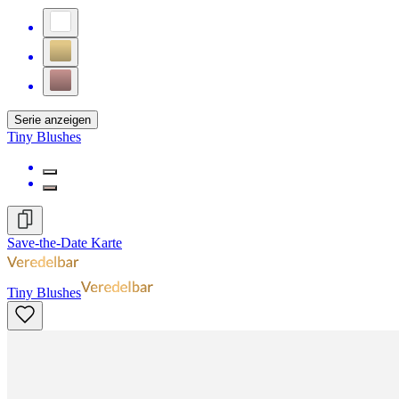
Serie anzeigen
Tiny Blushes
Save-the-Date Karte
Tiny Blushes