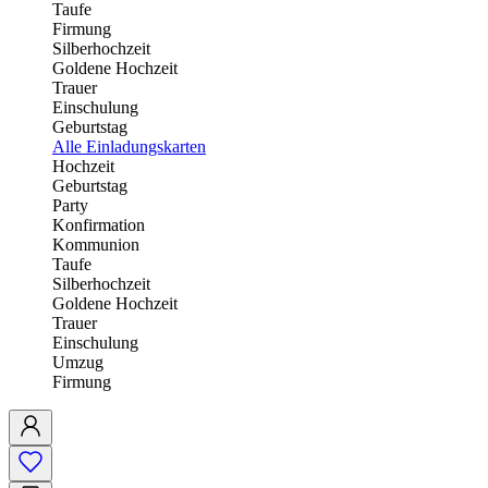
Taufe
Firmung
Silberhochzeit
Goldene Hochzeit
Trauer
Einschulung
Geburtstag
Alle Einladungskarten
Hochzeit
Geburtstag
Party
Konfirmation
Kommunion
Taufe
Silberhochzeit
Goldene Hochzeit
Trauer
Einschulung
Umzug
Firmung