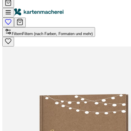
Filtern
Filtern (nach Farben, Formaten und mehr)