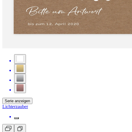
Serie anzeigen
Lichterzauber