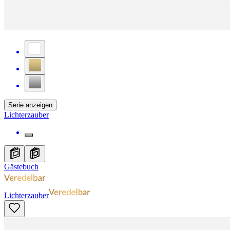
Serie anzeigen
Lichterzauber
Gästebuch
Lichterzauber