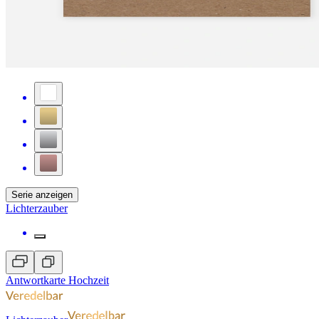
Serie anzeigen
Lichterzauber
Antwortkarte Hochzeit