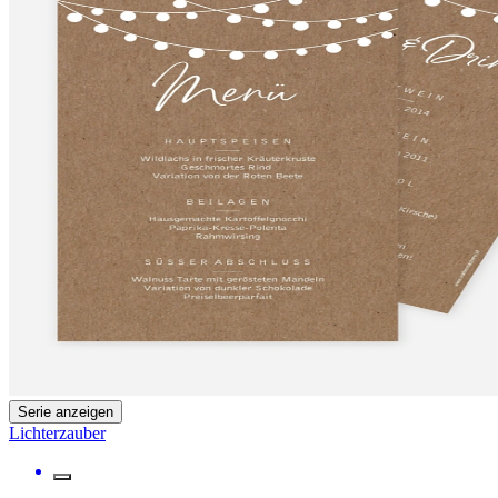
Serie anzeigen
Lichterzauber