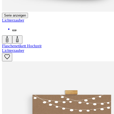
Serie anzeigen
Lichterzauber
Flaschenetikett Hochzeit
Lichterzauber