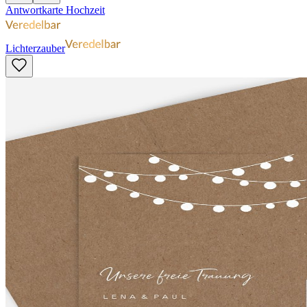
Antwortkarte Hochzeit
Lichterzauber