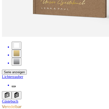
Serie anzeigen
Lichterzauber
Gästebuch