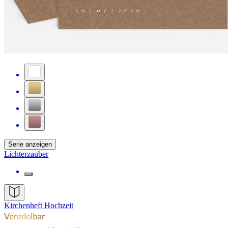
Serie anzeigen
Lichterzauber
Kirchenheft Hochzeit