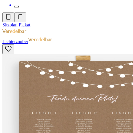
Sitzplan Plakat
Lichterzauber