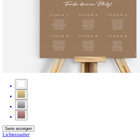
Serie anzeigen
Lichterzauber