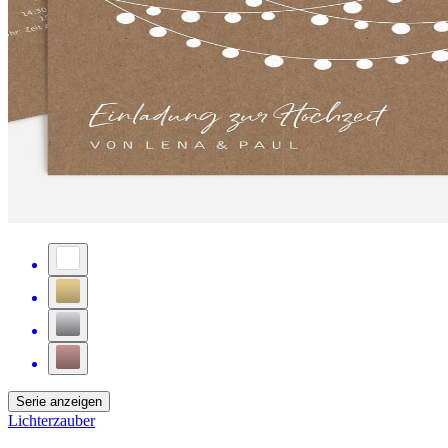
Serie anzeigen
Lichterzauber