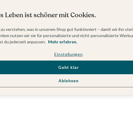
s Leben ist schöner mit Cookies.
 zu verstehen, was in unserem Shop gut funktioniert – damit wir ihn ste
dem nutzen wir sie für personalisierte und nicht-personalisierte Werbu
t du jederzeit anpassen.
Mehr erfahren.
Einstellungen
Geht klar
Ablehnen