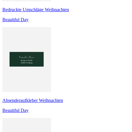
Bedruckte Umschläge Weihnachten
Beautiful Day
Absenderaufkleber Weihnachten
Beautiful Day