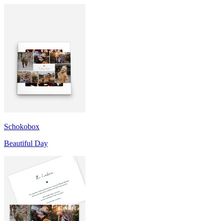
Schokobox
Beautiful Day