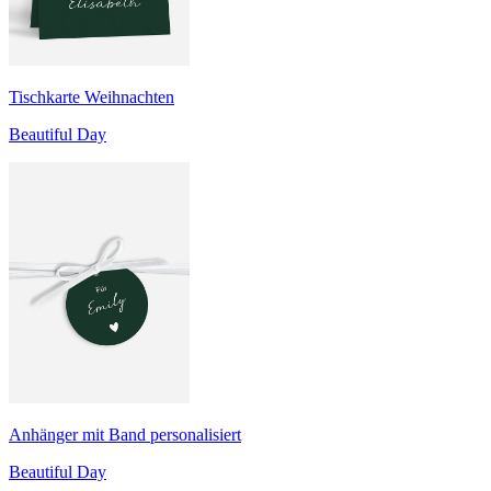
Tischkarte Weihnachten
Beautiful Day
Anhänger mit Band personalisiert
Beautiful Day