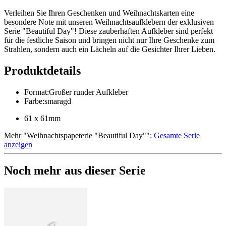
Verleihen Sie Ihren Geschenken und Weihnachtskarten eine
besondere Note mit unseren Weihnachtsaufklebern der exklusiven
Serie "Beautiful Day"! Diese zauberhaften Aufkleber sind perfekt
für die festliche Saison und bringen nicht nur Ihre Geschenke zum
Strahlen, sondern auch ein Lächeln auf die Gesichter Ihrer Lieben.
Produktdetails
Format
:
Großer runder Aufkleber
Farbe
:
smaragd
61 x 61mm
Mehr
"
Weihnachtspapeterie "Beautiful Day"
":
Gesamte Serie
anzeigen
Noch mehr aus dieser Serie