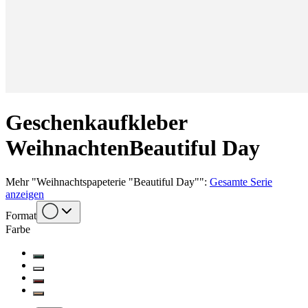
Geschenkaufkleber
Weihnachten
Beautiful Day
Mehr
"
Weihnachtspapeterie "Beautiful Day"
":
Gesamte Serie
anzeigen
Format
Farbe