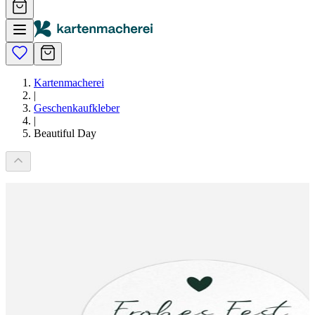
Kartenmacherei
|
Geschenkaufkleber
|
Beautiful Day