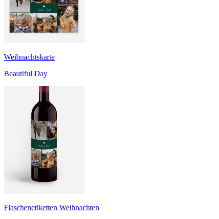
Weihnachtskarte
Beautiful Day
Flaschenetiketten Weihnachten