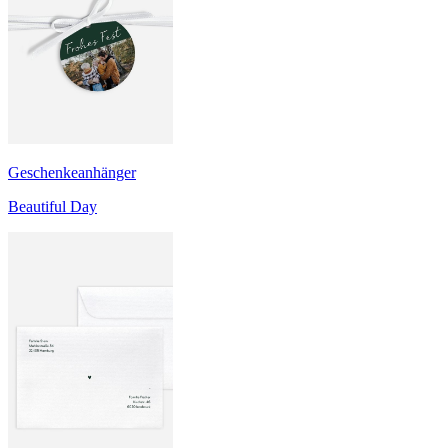
Geschenkeanhänger
Beautiful Day