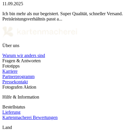
11.09.2025
Ich bin mehr als nur begeistert. Super Qualität, schneller Versand.
Preisleistungsverhältnis passt a...
Über uns
Warum wir anders sind
Fragen & Antworten
Fototipps
Karriere
Partnerprogramm
Pressekontakt
Fotografen Aktion
Hilfe & Information
Bestellstatus
Lieferung
Kartenmacherei Bewertungen
Land