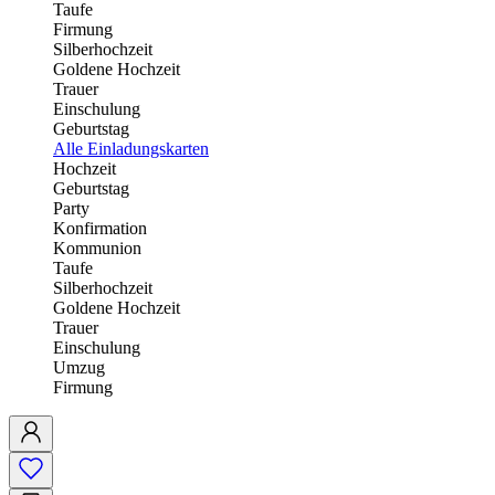
Taufe
Firmung
Silberhochzeit
Goldene Hochzeit
Trauer
Einschulung
Geburtstag
Alle Einladungskarten
Hochzeit
Geburtstag
Party
Konfirmation
Kommunion
Taufe
Silberhochzeit
Goldene Hochzeit
Trauer
Einschulung
Umzug
Firmung