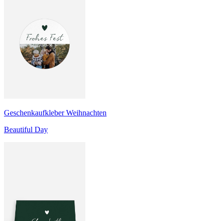
Geschenkaufkleber Weihnachten
Beautiful Day