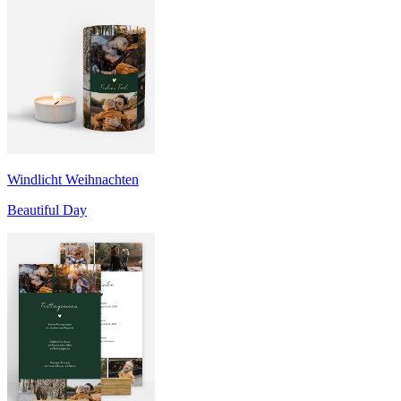
Windlicht Weihnachten
Beautiful Day