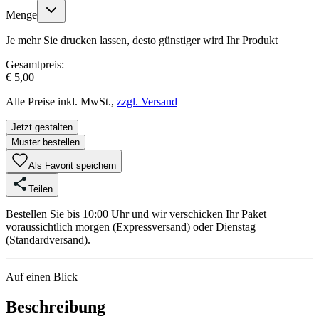
Menge
Je mehr Sie drucken lassen, desto günstiger wird Ihr Produkt
Gesamtpreis:
€ 5,00
Alle Preise inkl. MwSt.,
zzgl. Versand
Jetzt gestalten
Muster bestellen
Als Favorit speichern
Teilen
Bestellen Sie bis 10:00 Uhr und wir verschicken Ihr Paket
voraussichtlich morgen (Expressversand) oder Dienstag
(Standardversand).
Auf einen Blick
Beschreibung