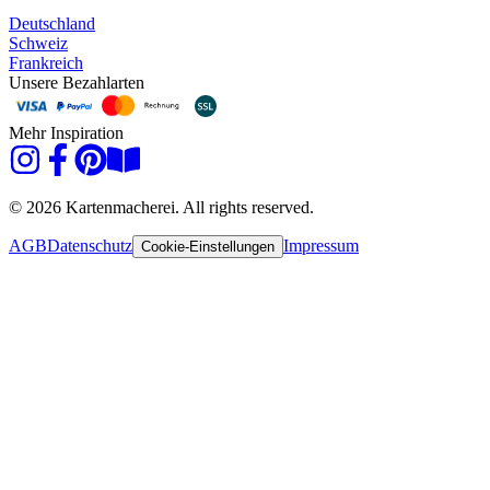
Deutschland
Schweiz
Frankreich
Unsere Bezahlarten
Mehr Inspiration
© 2026 Kartenmacherei. All rights reserved.
AGB
Datenschutz
Impressum
Cookie-Einstellungen