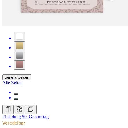
Serie anzeigen
Alte Zeiten
Einladung 50. Geburtstag