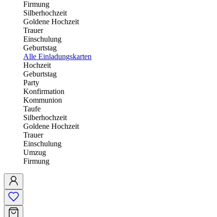
Firmung
Silberhochzeit
Goldene Hochzeit
Trauer
Einschulung
Geburtstag
Alle Einladungskarten
Hochzeit
Geburtstag
Party
Konfirmation
Kommunion
Taufe
Silberhochzeit
Goldene Hochzeit
Trauer
Einschulung
Umzug
Firmung