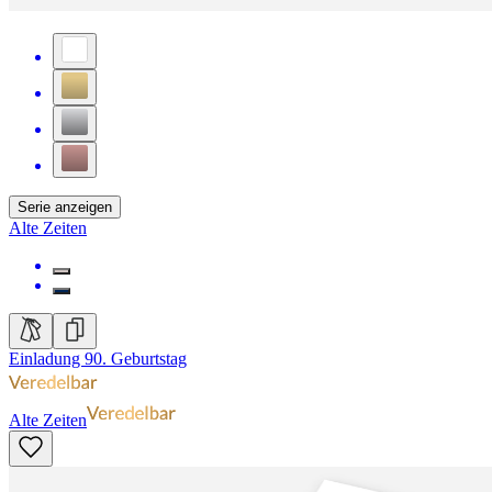
Serie anzeigen
Alte Zeiten
Einladung 90. Geburtstag
Alte Zeiten