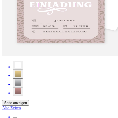
Serie anzeigen
Alte Zeiten