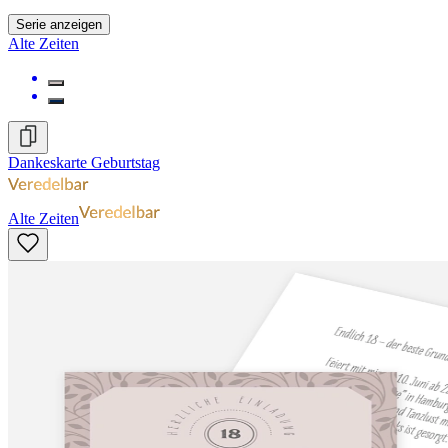
Serie anzeigen
Alte Zeiten
Dankeskarte Geburtstag
Alte Zeiten