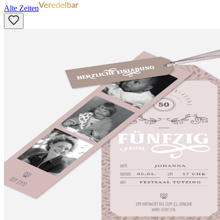
Alte Zeiten