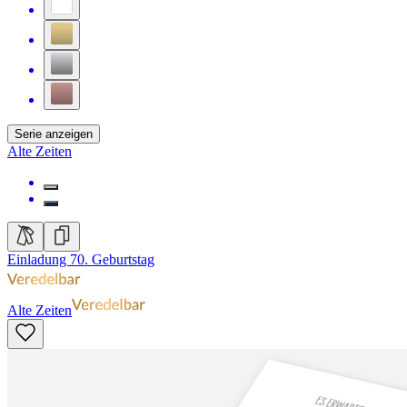
Serie anzeigen
Alte Zeiten
Einladung 70. Geburtstag
Alte Zeiten