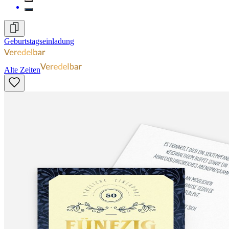
Geburtstagseinladung
Alte Zeiten