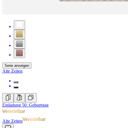
Serie anzeigen
Alte Zeiten
Einladung 50. Geburtstag
Alte Zeiten