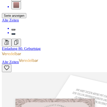
Serie anzeigen
Alte Zeiten
Einladung 80. Geburtstag
Alte Zeiten