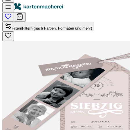
Filtern
Filtern (nach Farben, Formaten und mehr)