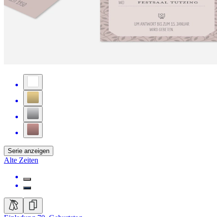
Serie anzeigen
Alte Zeiten