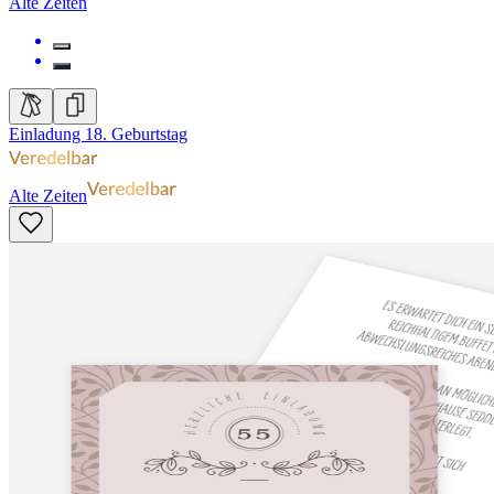
Alte Zeiten
Einladung 18. Geburtstag
Alte Zeiten