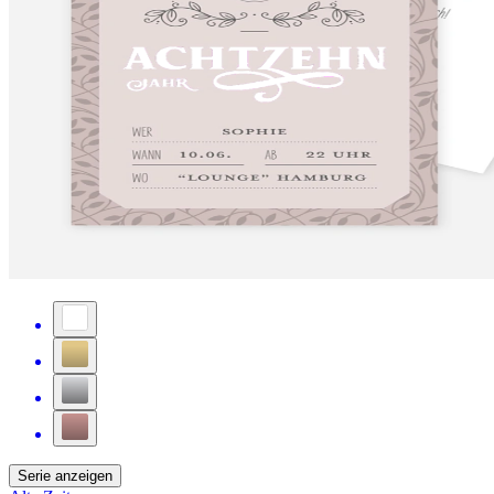
Serie anzeigen