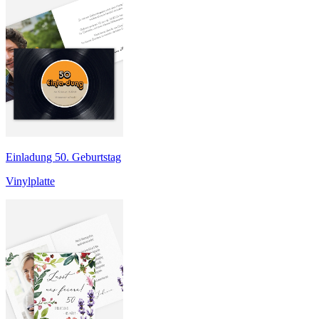
Einladung 50. Geburtstag
Vinylplatte