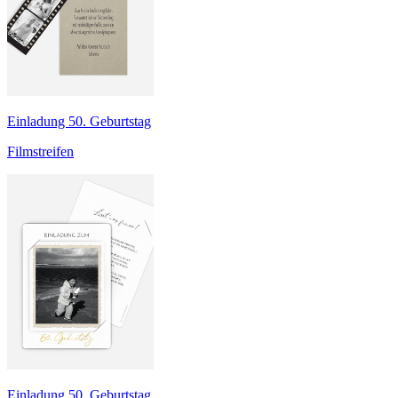
Einladung 50. Geburtstag
Filmstreifen
Einladung 50. Geburtstag