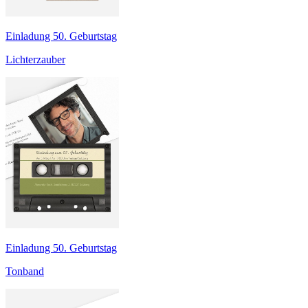
Einladung 50. Geburtstag
Lichterzauber
Einladung 50. Geburtstag
Tonband