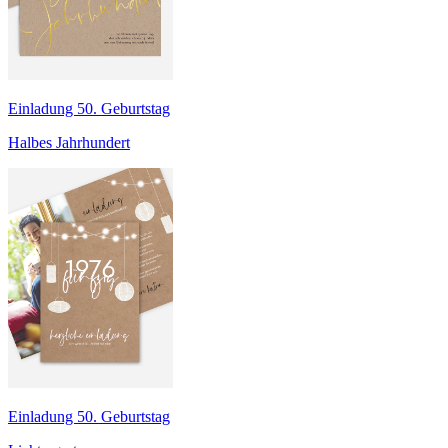
Einladung 50. Geburtstag
Halbes Jahrhundert
Einladung 50. Geburtstag