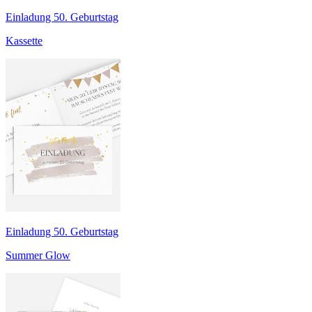
Einladung 50. Geburtstag
Kassette
Einladung 50. Geburtstag
Summer Glow