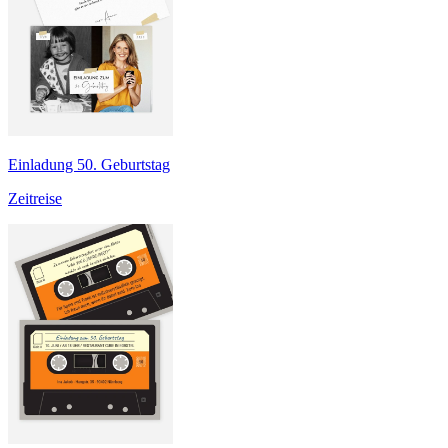
Einladung 50. Geburtstag
Zeitreise