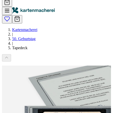
Kartenmacherei
|
50. Geburtstag
|
Tapedeck