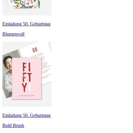
Einladung 50. Geburtstag
Blumenvoll
Einladung 50. Geburtstag
Bold Brush