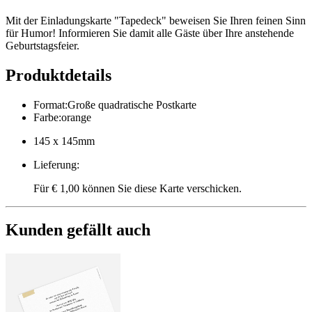
Mit der Einladungskarte "Tapedeck" beweisen Sie Ihren feinen Sinn
für Humor! Informieren Sie damit alle Gäste über Ihre anstehende
Geburtstagsfeier.
Produktdetails
Format
:
Große quadratische Postkarte
Farbe
:
orange
145 x 145mm
Lieferung
:
Für € 1,00 können Sie diese Karte verschicken.
Kunden gefällt auch