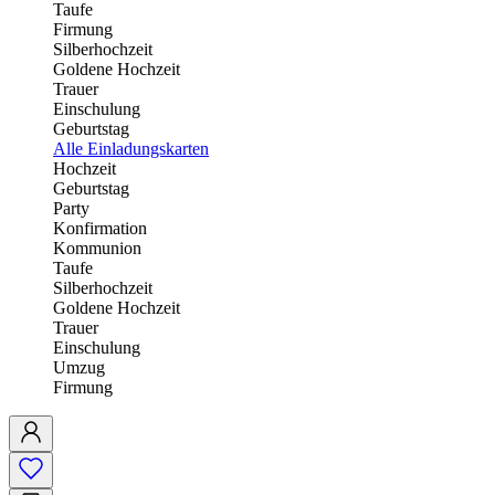
Taufe
Firmung
Silberhochzeit
Goldene Hochzeit
Trauer
Einschulung
Geburtstag
Alle Einladungskarten
Hochzeit
Geburtstag
Party
Konfirmation
Kommunion
Taufe
Silberhochzeit
Goldene Hochzeit
Trauer
Einschulung
Umzug
Firmung