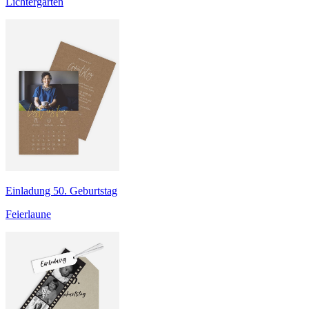
Lichtergarten
Einladung 50. Geburtstag
Feierlaune