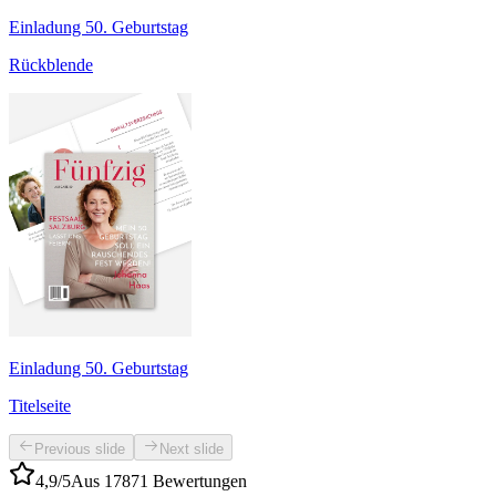
Einladung 50. Geburtstag
Rückblende
Einladung 50. Geburtstag
Titelseite
Previous slide
Next slide
4,9/5
Aus 17871 Bewertungen