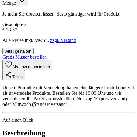
Menge
Je mehr Sie drucken lassen, desto günstiger wird Ihr Produkt
Gesamtpreis:
€ 33,50
Alle Preise inkl. MwSt.,
zzgl. Versand
Jetzt gestalten
Gratis Muster bestellen
Als Favorit speichern
Teilen
Unsere Produkte mit Veredelung haben eine längere Produktionszeit
als unveredelte Produkte. Bestellen Sie bis 10:00 Uhr und wir
verschicken Ihr Paket voraussichtlich Dienstag (Expressversand)
oder Mittwoch (Standardversand).
Auf einen Blick
Beschreibung