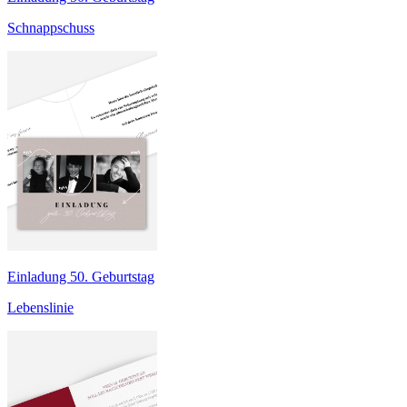
Schnappschuss
Einladung 50. Geburtstag
Lebenslinie