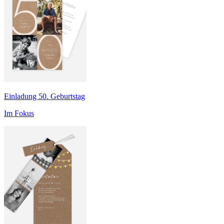
Einladung 50. Geburtstag
Im Fokus