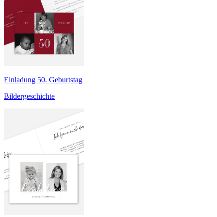
Einladung 50. Geburtstag
Bildergeschichte