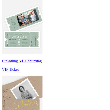
Einladung 50. Geburtstag
VIP Ticket