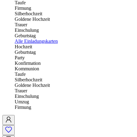
Taufe
Firmung
Silberhochzeit
Goldene Hochzeit
Trauer
Einschulung
Geburtstag
Alle Einladungskarten
Hochzeit
Geburtstag
Party
Konfirmation
Kommunion
Taufe
Silberhochzeit
Goldene Hochzeit
Trauer
Einschulung
Umzug
Firmung