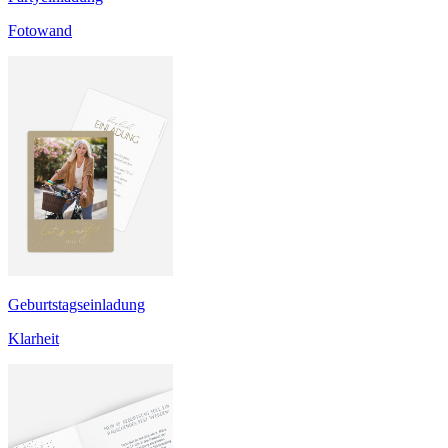
Fotowand
Geburtstagseinladung
Klarheit