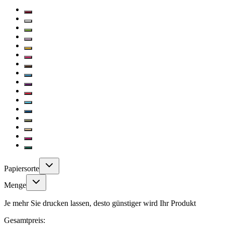
Papiersorte
Menge
Je mehr Sie drucken lassen, desto günstiger wird Ihr Produkt
Gesamtpreis: