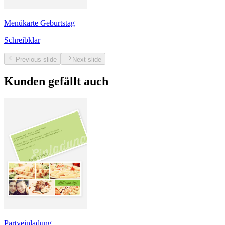
Menükarte Geburtstag
Schreibklar
Previous slide
Next slide
Kunden gefällt auch
Partyeinladung