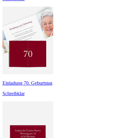
Einladung 70. Geburtstag
Schreibklar