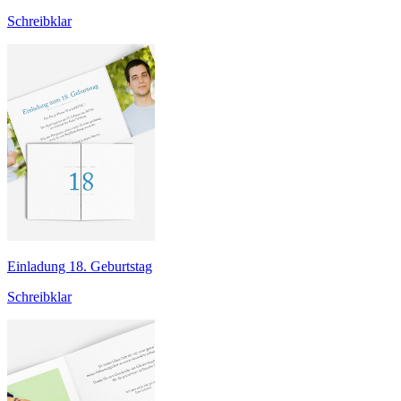
Schreibklar
Einladung 18. Geburtstag
Schreibklar