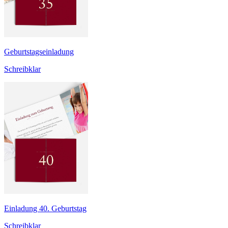
Geburtstagseinladung
Schreibklar
Einladung 40. Geburtstag
Schreibklar