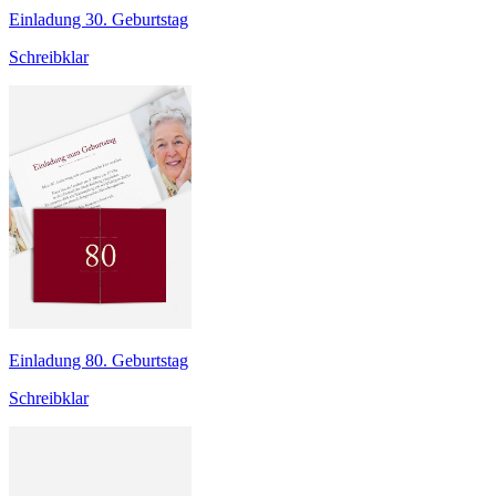
Einladung 30. Geburtstag
Schreibklar
Einladung 80. Geburtstag
Schreibklar