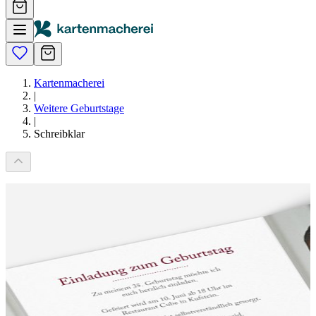
Kartenmacherei
|
Weitere Geburtstage
|
Schreibklar