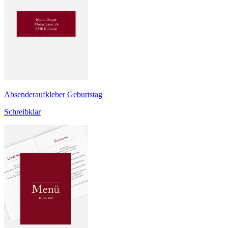
Absenderaufkleber Geburtstag
Schreibklar