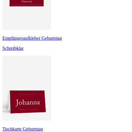
Empfängeraufkleber Geburtstag
Schreibklar
Tischkarte Geburtstag