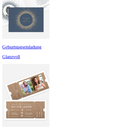
Geburtstagseinladung
Glanzvoll