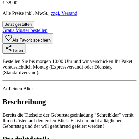
€ 38,90
Alle Preise inkl. MwSt.,
zzgl. Versand
Jetzt gestalten
Gratis Muster bestellen
Als Favorit speichern
Teilen
Bestellen Sie bis morgen 10:00 Uhr und wir verschicken Ihr Paket
voraussichtlich Montag (Expressversand) oder Dienstag
(Standardversand).
Auf einen Blick
Beschreibung
Bereits die Titelseite der Geburtstagseinladung "Schreibklar" verrät
Ihren Gästen auf den ersten Blick: Es ist ein nicht alltäglicher
Geburtstag und der will gebührend gefeiert werden!