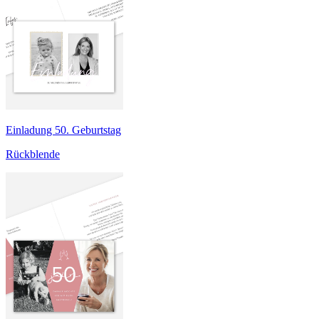
Einladung 50. Geburtstag
Rückblende