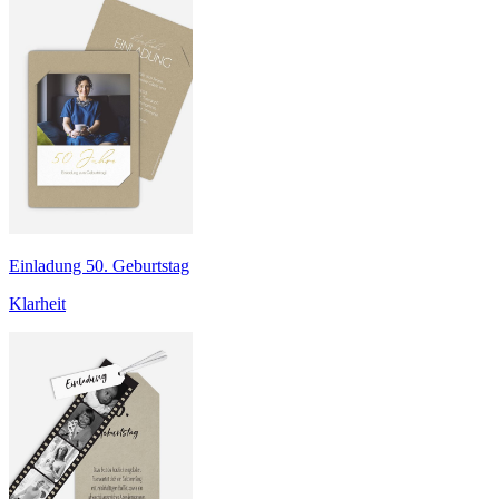
Einladung 50. Geburtstag
Klarheit