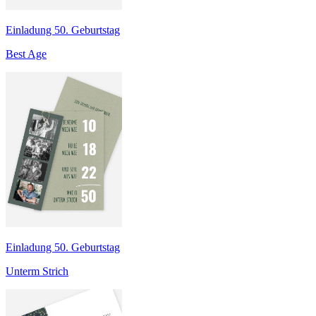
Einladung 50. Geburtstag
Best Age
Einladung 50. Geburtstag
Unterm Strich