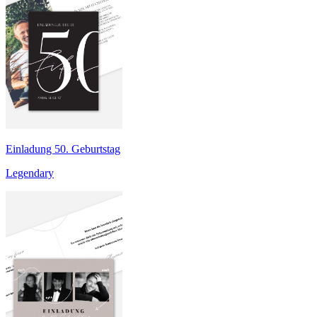
Einladung 50. Geburtstag
Legendary