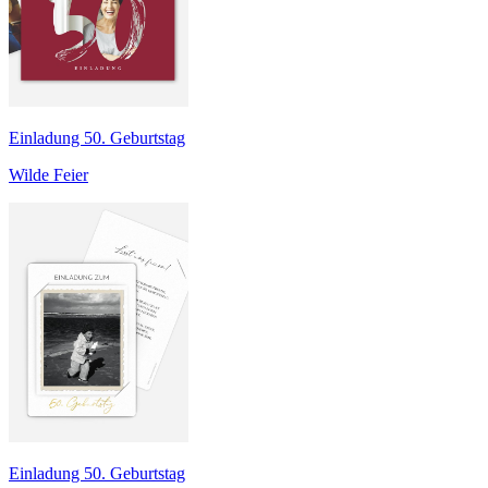
Einladung 50. Geburtstag
Wilde Feier
Einladung 50. Geburtstag