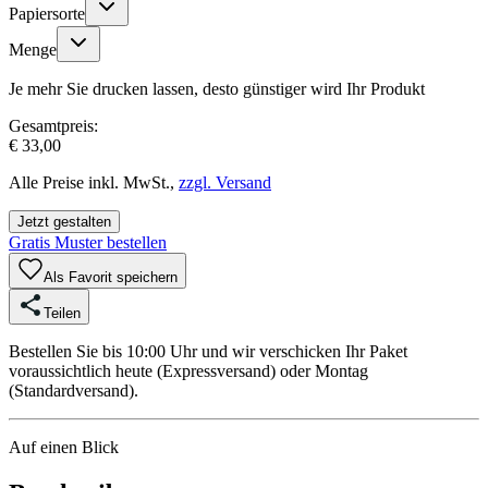
Papiersorte
Menge
Je mehr Sie drucken lassen, desto günstiger wird Ihr Produkt
Gesamtpreis:
€ 33,00
Alle Preise inkl. MwSt.,
zzgl. Versand
Jetzt gestalten
Gratis Muster bestellen
Als Favorit speichern
Teilen
Bestellen Sie bis 10:00 Uhr und wir verschicken Ihr Paket
voraussichtlich heute (Expressversand) oder Montag
(Standardversand).
Auf einen Blick