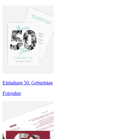
Einladung 50. Geburtstag
Fotojahre