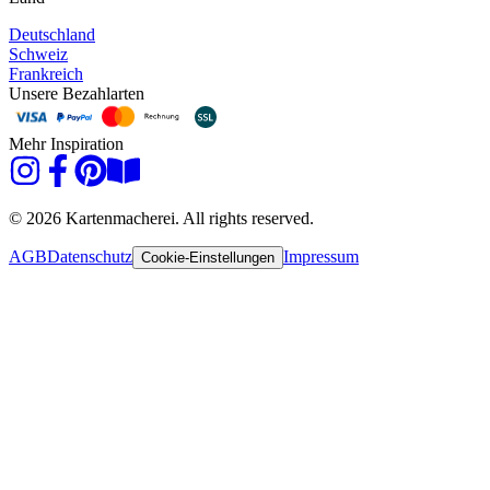
Deutschland
Schweiz
Frankreich
Unsere Bezahlarten
Mehr Inspiration
© 2026 Kartenmacherei. All rights reserved.
AGB
Datenschutz
Impressum
Cookie-Einstellungen