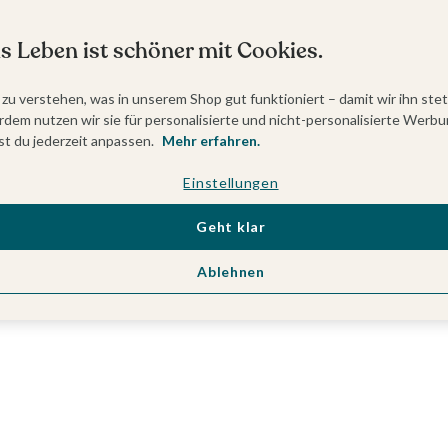
s Leben ist schöner mit Cookies.
 zu verstehen, was in unserem Shop gut funktioniert – damit wir ihn ste
dem nutzen wir sie für personalisierte und nicht-personalisierte Werbu
t du jederzeit anpassen.
Mehr erfahren.
Einstellungen
Geht klar
Ablehnen