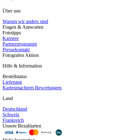
Über uns
Warum wir anders sind
Fragen & Antworten
Fototipps
Karriere
Partnerprogramm
Pressekontakt
Fotografen Aktion
Hilfe & Information
Bestellstatus
Lieferung
Kartenmacherei Bewertungen
Land
Deutschland
Schweiz
Frankreich
Unsere Bezahlarten