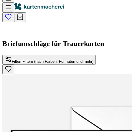
Briefumschläge für Trauerkarten
Filtern
Filtern (nach Farben, Formaten und mehr)