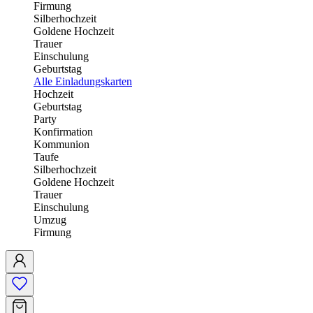
Firmung
Silberhochzeit
Goldene Hochzeit
Trauer
Einschulung
Geburtstag
Alle Einladungskarten
Hochzeit
Geburtstag
Party
Konfirmation
Kommunion
Taufe
Silberhochzeit
Goldene Hochzeit
Trauer
Einschulung
Umzug
Firmung