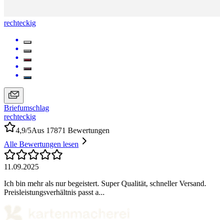
rechteckig
Briefumschlag
rechteckig
4,9/5
Aus 17871 Bewertungen
Alle Bewertungen lesen
11.09.2025
Ich bin mehr als nur begeistert. Super Qualität, schneller Versand.
Preisleistungsverhältnis passt a...