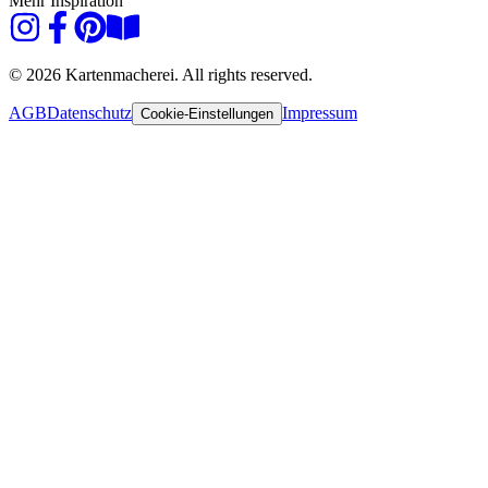
Mehr Inspiration
© 2026 Kartenmacherei. All rights reserved.
AGB
Datenschutz
Impressum
Cookie-Einstellungen