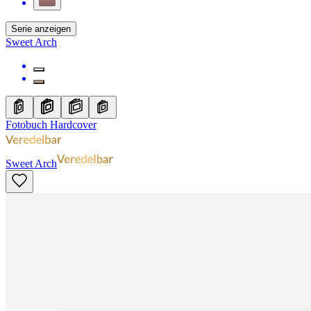
Serie anzeigen
Sweet Arch
Fotobuch Hardcover
Sweet Arch