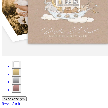
Serie anzeigen
Sweet Arch