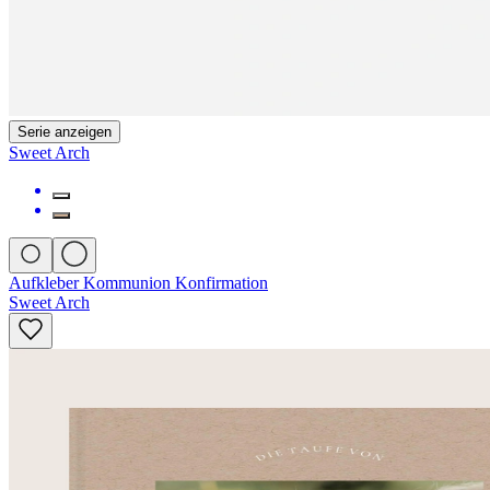
Serie anzeigen
Sweet Arch
Aufkleber Kommunion Konfirmation
Sweet Arch