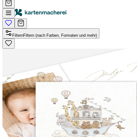
Filtern
Filtern (nach Farben, Formaten und mehr)