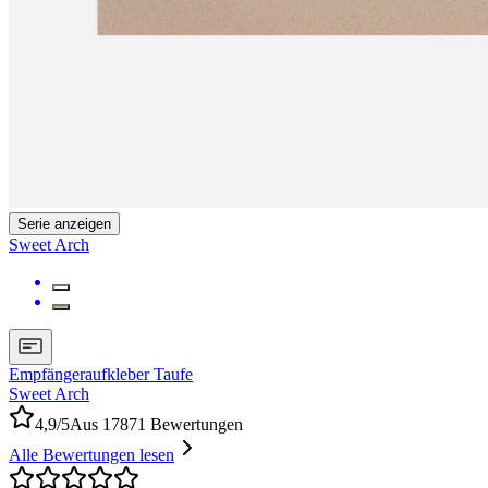
Serie anzeigen
Sweet Arch
Empfängeraufkleber Taufe
Sweet Arch
4,9/5
Aus 17871 Bewertungen
Alle Bewertungen lesen