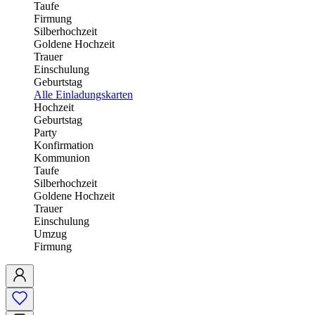
Taufe
Firmung
Silberhochzeit
Goldene Hochzeit
Trauer
Einschulung
Geburtstag
Alle Einladungskarten
Hochzeit
Geburtstag
Party
Konfirmation
Kommunion
Taufe
Silberhochzeit
Goldene Hochzeit
Trauer
Einschulung
Umzug
Firmung