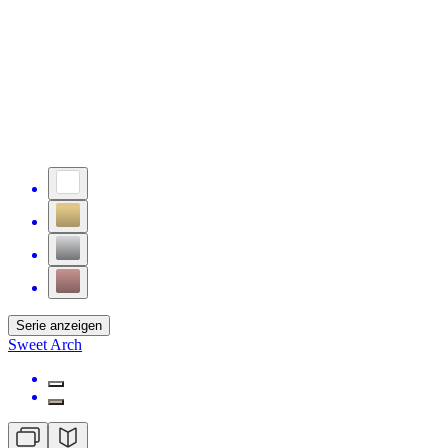
Serie anzeigen
Sweet Arch