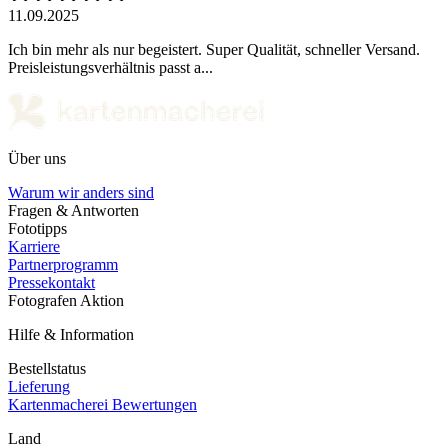
11.09.2025
Ich bin mehr als nur begeistert. Super Qualität, schneller Versand.
Preisleistungsverhältnis passt a...
Über uns
Warum wir anders sind
Fragen & Antworten
Fototipps
Karriere
Partnerprogramm
Pressekontakt
Fotografen Aktion
Hilfe & Information
Bestellstatus
Lieferung
Kartenmacherei Bewertungen
Land