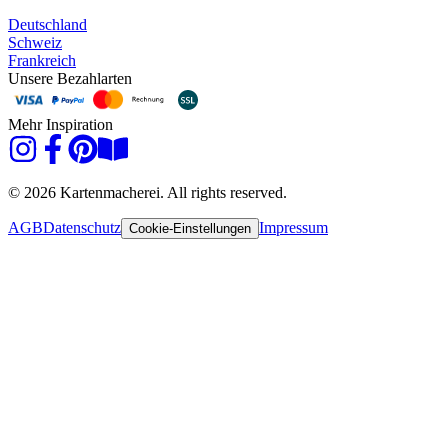
Deutschland
Schweiz
Frankreich
Unsere Bezahlarten
Mehr Inspiration
© 2026 Kartenmacherei. All rights reserved.
AGB
Datenschutz
Impressum
Cookie-Einstellungen