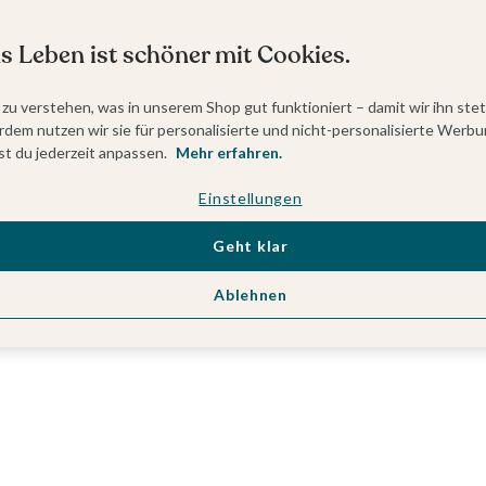
s Leben ist schöner mit Cookies.
 zu verstehen, was in unserem Shop gut funktioniert – damit wir ihn ste
dem nutzen wir sie für personalisierte und nicht-personalisierte Werbu
t du jederzeit anpassen.
Mehr erfahren.
Einstellungen
Geht klar
Ablehnen