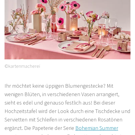
©kartenmacherei
Ihr möchtet keine üppigen Blumengestecke? Mit
wenigen Blüten, in verschiedenen Vasen arrangiert,
sieht es edel und genauso festlich aus! Bei dieser
Hochzeitstafel wird der Look durch eine Tischdecke und
Servietten mit Schleifen in verschiedenen Rosatönen
ergänzt. Die Papeterie der Serie
Bohemian Summer