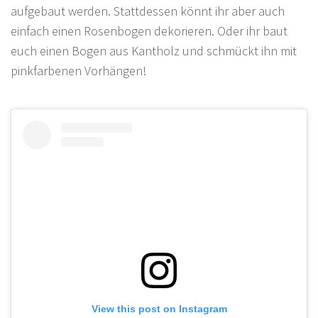
aufgebaut werden. Stattdessen könnt ihr aber auch
einfach einen Rosenbogen dekorieren. Oder ihr baut
euch einen Bogen aus Kantholz und schmückt ihn mit
pinkfarbenen Vorhängen!
View this post on Instagram