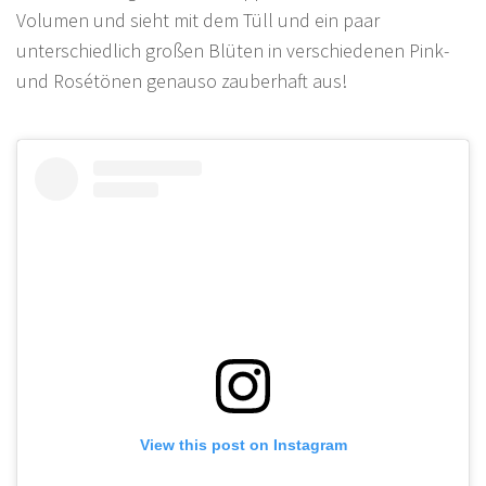
Volumen und sieht mit dem Tüll und ein paar
unterschiedlich großen Blüten in verschiedenen Pink-
und Rosétönen genauso zauberhaft aus!
View this post on Instagram