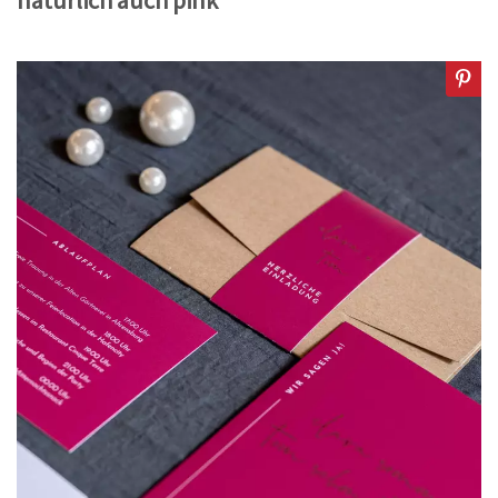
natürlich auch pink