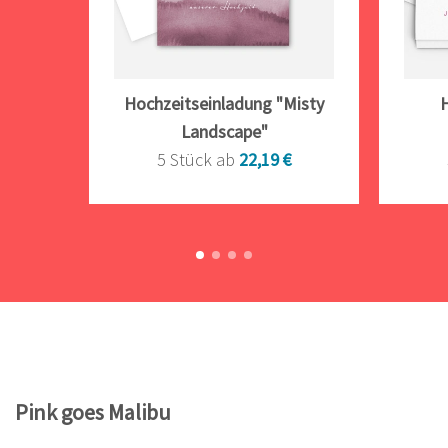
Hochzeitseinladung "Misty
Landscape"
5 Stück ab
22,19 €
Pink goes Malibu