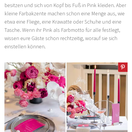
besitzen und sich von Kopf bis Fuß in Pink kleiden. Aber
kleine Farbakzente machen schon eine Menge aus, wie
etwa eine Fliege, eine Krawatte oder Schuhe und eine
Tasche. Wenn ihr Pink als Farbmotto für alle festlegt,
wissen eure Gäste schon rechtzeitig, worauf sie sich
einstellen können.