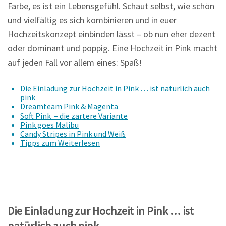
Farbe, es ist ein Lebensgefühl. Schaut selbst, wie schön
und vielfältig es sich kombinieren und in euer
Hochzeitskonzept einbinden lässt – ob nun eher dezent
oder dominant und poppig. Eine Hochzeit in Pink macht
auf jeden Fall vor allem eines: Spaß!
Die Einladung zur Hochzeit in Pink … ist natürlich auch
pink
Dreamteam Pink & Magenta
Soft Pink – die zartere Variante
Pink goes Malibu
Candy Stripes in Pink und Weiß
Tipps zum Weiterlesen
Die Einladung zur Hochzeit in Pink … ist