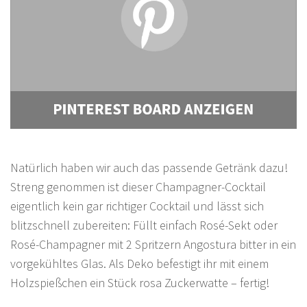
Natürlich haben wir auch das passende Getränk dazu!
Streng genommen ist dieser Champagner-Cocktail
eigentlich kein gar richtiger Cocktail und lässt sich
blitzschnell zubereiten: Füllt einfach Rosé-Sekt oder
Rosé-Champagner mit 2 Spritzern Angostura bitter in ein
vorgekühltes Glas. Als Deko befestigt ihr mit einem
Holzspießchen ein Stück rosa Zuckerwatte – fertig!