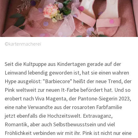
Sprüche
©kartenmacherei
Seit die Kultpuppe aus Kindertagen gerade auf der
Leinwand lebendig geworden ist, hat sie einen wahren
Hype ausgelöst: "Barbiecore" heißt der neue Trend, der
Pink weltweit zur neuen It-Farbe befördert hat. Und so
erobert nach Viva Magenta, der Pantone-Siegerin 2023,
eine nahe Verwandte aus der rosaroten Farbfamilie
jetzt ebenfalls die Hochzeitswelt. Extravaganz,
Romantik, aber auch Selbstbewusstsein und viel
Fröhlichkeit verbinden wir mit ihr. Pink ist nicht nur eine