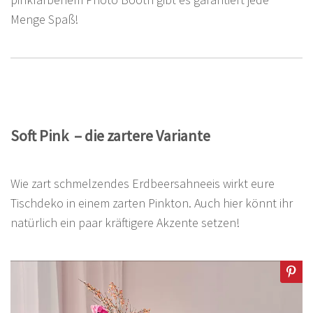
Menge Spaß!
Soft Pink – die zartere Variante
Wie zart schmelzendes Erdbeersahneeis wirkt eure
Tischdeko in einem zarten Pinkton. Auch hier könnt ihr
natürlich ein paar kräftigere Akzente setzen!