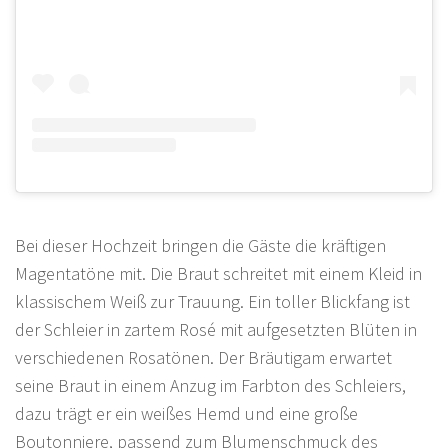
Bei dieser Hochzeit bringen die Gäste die kräftigen
Magentatöne mit. Die Braut schreitet mit einem Kleid in
klassischem Weiß zur Trauung. Ein toller Blickfang ist
der Schleier in zartem Rosé mit aufgesetzten Blüten in
verschiedenen Rosatönen. Der Bräutigam erwartet
seine Braut in einem Anzug im Farbton des Schleiers,
dazu trägt er ein weißes Hemd und eine große
Boutonniere, passend zum Blumenschmuck des