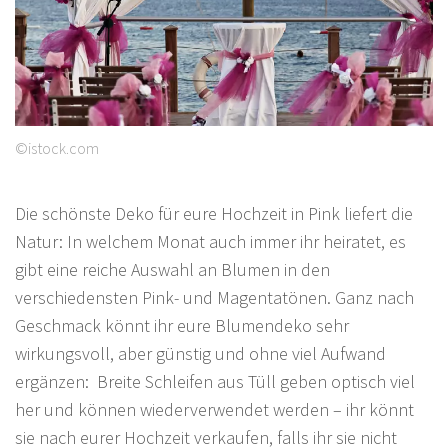
©istock.com
Die schönste Deko für eure Hochzeit in Pink liefert die
Natur: In welchem Monat auch immer ihr heiratet, es
gibt eine reiche Auswahl an Blumen in den
verschiedensten Pink- und Magentatönen. Ganz nach
Geschmack könnt ihr eure Blumendeko sehr
wirkungsvoll, aber günstig und ohne viel Aufwand
ergänzen: Breite Schleifen aus Tüll geben optisch viel
her und können wiederverwendet werden – ihr könnt
sie nach eurer Hochzeit verkaufen, falls ihr sie nicht