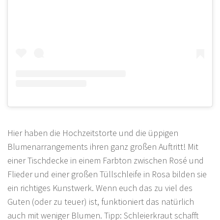
Hier haben die Hochzeitstorte und die üppigen
Blumenarrangements ihren ganz großen Auftritt! Mit
einer Tischdecke in einem Farbton zwischen Rosé und
Flieder und einer großen Tüllschleife in Rosa bilden sie
ein richtiges Kunstwerk. Wenn euch das zu viel des
Guten (oder zu teuer) ist, funktioniert das natürlich
auch mit weniger Blumen. Tipp: Schleierkraut schafft