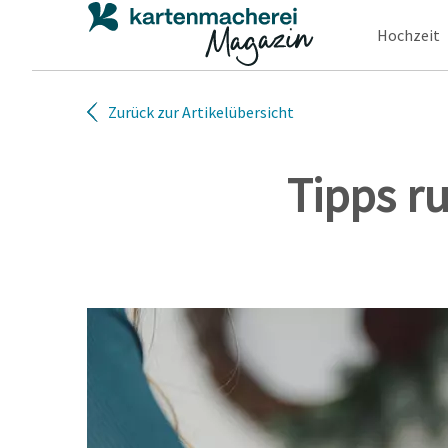
Hochzeit
Zurück zur Artikelübersicht
Tipps r