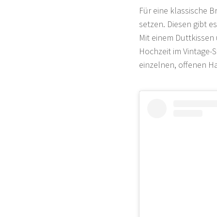
Für eine klassische B
setzen. Diesen gibt e
Mit einem Duttkissen
Hochzeit im Vintage-S
einzelnen, offenen Ha