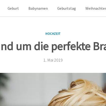
Geburt
Babynamen
Geburtstag
Weihnachte
HOCHZEIT
und um die perfekte Bra
1. Mai 2019