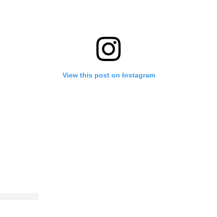
View this post on Instagram