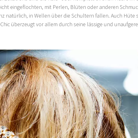
icht eingeflochten, mit Perlen, Blüten oder anderen Schmu
 natürlich, in Wellen über die Schultern fallen. Auch Hüte s
Chic überzeugt vor allem durch seine lässige und unaufgereg