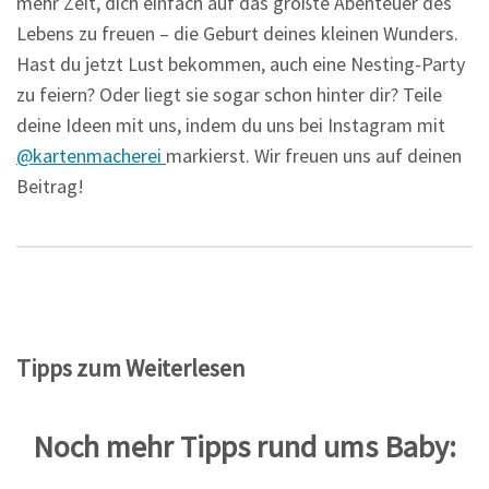
mehr Zeit, dich einfach auf das größte Abenteuer des
Lebens zu freuen – die Geburt deines kleinen Wunders.
Hast du jetzt Lust bekommen, auch eine Nesting-Party
zu feiern? Oder liegt sie sogar schon hinter dir? Teile
deine Ideen mit uns, indem du uns bei Instagram mit
@kartenmacherei
markierst. Wir freuen uns auf deinen
Beitrag!
Tipps zum Weiterlesen
Noch mehr Tipps rund ums Baby: