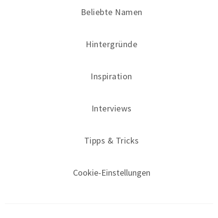
Beliebte Namen
Hintergründe
Inspiration
Interviews
Tipps & Tricks
Cookie-Einstellungen