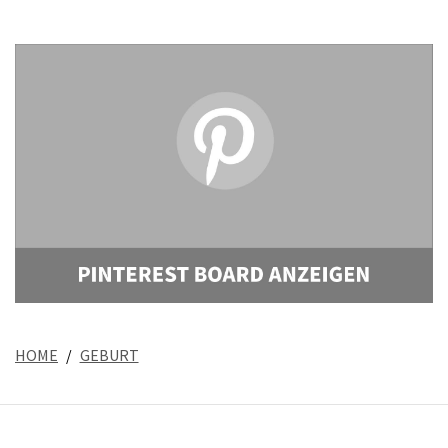
HOME
GEBURT