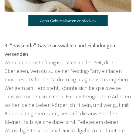
3. “Passende” Gäste auswählen und Einladungen
versenden
Wenn deine Liste fertig ist, ist es an der Zeit, dir zu
überlegen, wen du zu deiner Nesting-Party einladen
möchtest. Dabei darfst du ruhig pragmatisch vorgehen:
Wer gern am Herd steht, könnte sich beispielsweise
ums Vorkochen kümmern. Für anstrengendere Arbeiten
sollten deine Lieben körperlich fit sein, und wer gut mit
Kindern umgehen kann, bespaßt die anwesenden
Kleinen, falls welche dabei sind. Teile jedem deiner
Wunschgäste schon mal eine Aufgabe zu und notiere