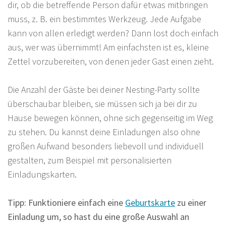
dir, ob die betreffende Person dafür etwas mitbringen
muss, z. B. ein bestimmtes Werkzeug. Jede Aufgabe
kann von allen erledigt werden? Dann lost doch einfach
aus, wer was übernimmt! Am einfachsten ist es, kleine
Zettel vorzubereiten, von denen jeder Gast einen zieht.
Die Anzahl der Gäste bei deiner Nesting-Party sollte
überschaubar bleiben, sie müssen sich ja bei dir zu
Hause bewegen können, ohne sich gegenseitig im Weg
zu stehen. Du kannst deine Einladungen also ohne
großen Aufwand besonders liebevoll und individuell
gestalten, zum Beispiel mit personalisierten
Einladungskarten.
Tipp: Funktioniere einfach eine
Geburtskarte
zu einer
Einladung um, so hast du eine große Auswahl an