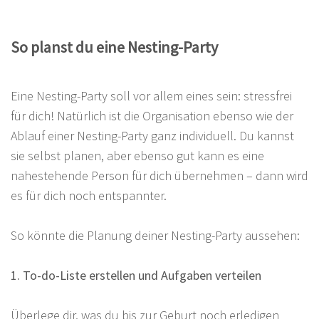
So planst du eine Nesting-Party
Eine Nesting-Party soll vor allem eines sein: stressfrei
für dich! Natürlich ist die Organisation ebenso wie der
Ablauf einer Nesting-Party ganz individuell. Du kannst
sie selbst planen, aber ebenso gut kann es eine
nahestehende Person für dich übernehmen – dann wird
es für dich noch entspannter.
So könnte die Planung deiner Nesting-Party aussehen:
1. To-do-Liste erstellen und Aufgaben verteilen
Überlege dir, was du bis zur Geburt noch erledigen