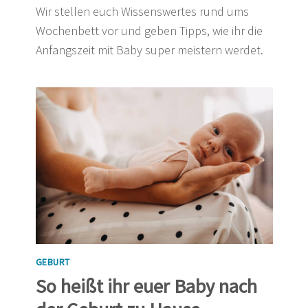
Wir stellen euch Wissenswertes rund ums
Wochenbett vor und geben Tipps, wie ihr die
Anfangszeit mit Baby super meistern werdet.
GEBURT
So heißt ihr euer Baby nach