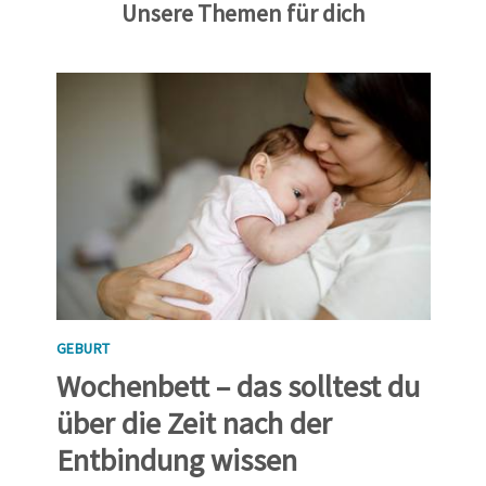
Unsere Themen für dich
GEBURT
Wochenbett – das solltest du
über die Zeit nach der
Entbindung wissen