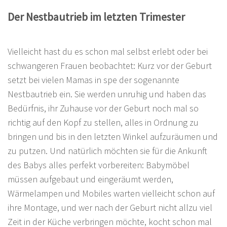
Der Nestbautrieb im letzten Trimester
Vielleicht hast du es schon mal selbst erlebt oder bei
schwangeren Frauen beobachtet: Kurz vor der Geburt
setzt bei vielen Mamas in spe der sogenannte
Nestbautrieb ein. Sie werden unruhig und haben das
Bedürfnis, ihr Zuhause vor der Geburt noch mal so
richtig auf den Kopf zu stellen, alles in Ordnung zu
bringen und bis in den letzten Winkel aufzuräumen und
zu putzen. Und natürlich möchten sie für die Ankunft
des Babys alles perfekt vorbereiten: Babymöbel
müssen aufgebaut und eingeräumt werden,
Wärmelampen und Mobiles warten vielleicht schon auf
ihre Montage, und wer nach der Geburt nicht allzu viel
Zeit in der Küche verbringen möchte, kocht schon mal