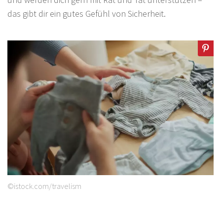
das gibt dir ein gutes Gefühl von Sicherheit.
©istock.com/travelism