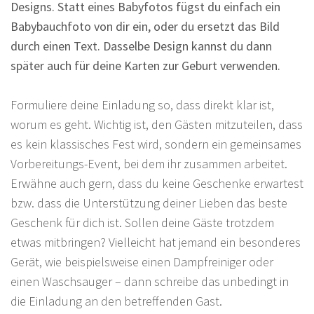
Designs. Statt eines Babyfotos fügst du einfach ein
Babybauchfoto von dir ein, oder du ersetzt das Bild
durch einen Text. Dasselbe Design kannst du dann
später auch für deine Karten zur Geburt verwenden.
Formuliere deine Einladung so, dass direkt klar ist,
worum es geht. Wichtig ist, den Gästen mitzuteilen, dass
es kein klassisches Fest wird, sondern ein gemeinsames
Vorbereitungs-Event, bei dem ihr zusammen arbeitet.
Erwähne auch gern, dass du keine Geschenke erwartest
bzw. dass die Unterstützung deiner Lieben das beste
Geschenk für dich ist. Sollen deine Gäste trotzdem
etwas mitbringen? Vielleicht hat jemand ein besonderes
Gerät, wie beispielsweise einen Dampfreiniger oder
einen Waschsauger – dann schreibe das unbedingt in
die Einladung an den betreffenden Gast.