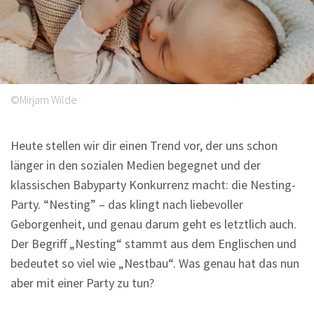
Sprüche
©Mirjam Wilde
Heute stellen wir dir einen Trend vor, der uns schon
länger in den sozialen Medien begegnet und der
klassischen Babyparty Konkurrenz macht: die Nesting-
Party. “Nesting” – das klingt nach liebevoller
Geborgenheit, und genau darum geht es letztlich auch.
Der Begriff „Nesting“ stammt aus dem Englischen und
bedeutet so viel wie „Nestbau“. Was genau hat das nun
aber mit einer Party zu tun?