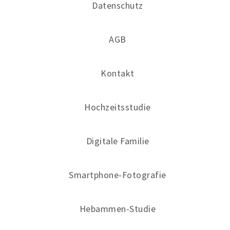
Datenschutz
AGB
Kontakt
Hochzeitsstudie
Digitale Familie
Smartphone-Fotografie
Hebammen-Studie