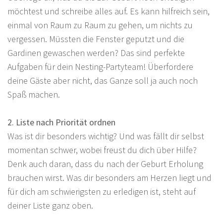
möchtest und schreibe alles auf. Es kann hilfreich sein,
einmal von Raum zu Raum zu gehen, um nichts zu
vergessen. Müssten die Fenster geputzt und die
Gardinen gewaschen werden? Das sind perfekte
Aufgaben für dein Nesting-Partyteam! Überfordere
deine Gäste aber nicht, das Ganze soll ja auch noch
Spaß machen.
2. Liste nach Priorität ordnen
Was ist dir besonders wichtig? Und was fällt dir selbst
momentan schwer, wobei freust du dich über Hilfe?
Denk auch daran, dass du nach der Geburt Erholung
brauchen wirst. Was dir besonders am Herzen liegt und
für dich am schwierigsten zu erledigen ist, steht auf
deiner Liste ganz oben.