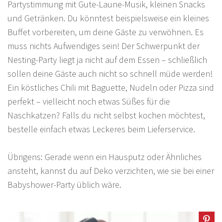
Partystimmung mit Gute-Laune-Musik, kleinen Snacks
und Getränken. Du könntest beispielsweise ein kleines
Buffet vorbereiten, um deine Gäste zu verwöhnen. Es
muss nichts Aufwendiges sein! Der Schwerpunkt der
Nesting-Party liegt ja nicht auf dem Essen – schließlich
sollen deine Gäste auch nicht so schnell müde werden!
Ein köstliches Chili mit Baguette, Nudeln oder Pizza sind
perfekt – vielleicht noch etwas Süßes für die
Naschkatzen? Falls du nicht selbst kochen möchtest,
bestelle einfach etwas Leckeres beim Lieferservice.
Übrigens: Gerade wenn ein Hausputz oder Ähnliches
ansteht, kannst du auf Deko verzichten, wie sie bei einer
Babyshower-Party üblich wäre.