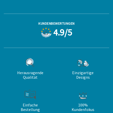
KUNDENBEWERTUNGEN
4.9/5
Herausragende
Einzigartige
Qualität
Designs
Einfache
100%
Bestellung
Kundenfokus