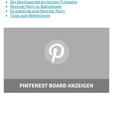
Der Nestbautrieb im letzten Trimester
Nesting-Party vs. Babyshower
So planst du eine Nesting-Party
Tipps zum Weiterlesen