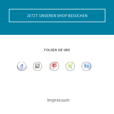
JETZT UNSEREN SHOP BESUCHEN
FOLGEN SIE UNS
Impressum