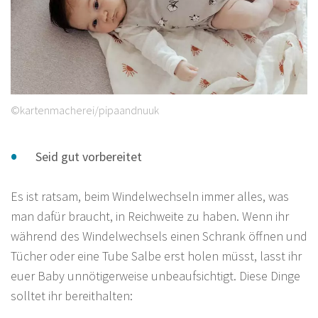
©kartenmacherei/pipaandnuuk
Seid gut vorbereitet
Es ist ratsam, beim Windelwechseln immer alles, was
man dafür braucht, in Reichweite zu haben. Wenn ihr
während des Windelwechsels einen Schrank öffnen und
Tücher oder eine Tube Salbe erst holen müsst, lasst ihr
euer Baby unnötigerweise unbeaufsichtigt. Diese Dinge
solltet ihr bereithalten: