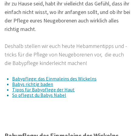
ihr zu Hause seid, habt ihr vielleicht das Gefühl, dass ihr
einfach nicht wisst, wo ihr anfangen sollt, und ob ihr bei
der Pflege eures Neugeborenen auch wirklich alles
richtig macht.
Deshalb stellen wir euch heute Hebammentipps und -
tricks für die Pflege von Neugeborenen vor, die euch
die Babypflege kinderleicht machen!
Babypflege: das Einmaleins des Wickelns
Babys richtig baden
Tipps für Babypflege der Haut
So pflegst du Babys Nabel