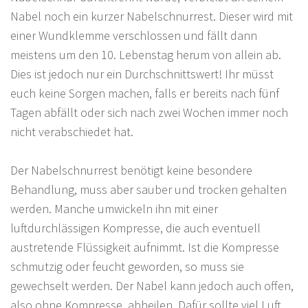
Nabel noch ein kurzer Nabelschnurrest. Dieser wird mit
einer Wundklemme verschlossen und fällt dann
meistens um den 10. Lebenstag herum von allein ab.
Dies ist jedoch nur ein Durchschnittswert! Ihr müsst
euch keine Sorgen machen, falls er bereits nach fünf
Tagen abfällt oder sich nach zwei Wochen immer noch
nicht verabschiedet hat.
Der Nabelschnurrest benötigt keine besondere
Behandlung, muss aber sauber und trocken gehalten
werden. Manche umwickeln ihn mit einer
luftdurchlässigen Kompresse, die auch eventuell
austretende Flüssigkeit aufnimmt. Ist die Kompresse
schmutzig oder feucht geworden, so muss sie
gewechselt werden. Der Nabel kann jedoch auch offen,
also ohne Kompresse, abheilen. Dafür sollte viel Luft