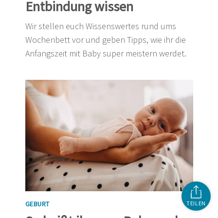
Entbindung wissen
Wir stellen euch Wissenswertes rund ums
Wochenbett vor und geben Tipps, wie ihr die
Anfangszeit mit Baby super meistern werdet.
GEBURT
TEILEN