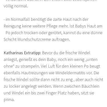
völlig normal.
- im Normalfall benötigt die zarte Haut nach der
Reinigung keine weitere Pflege mehr. Ist Babys Haut am
Po jedoch trocken oder gerötet, kannst du eine dünne
Schicht Wundschutzcreme auftragen.
Katharinas Extratipp:
Bevor du die frische Windel
anlegst, genießt es dein Baby, noch ein wenig „unten
ohne“ zu strampeln. Viel Luft für den kleinen Po beugt
ebenfalls Hautreizungen wie Windeldermatitis vor. Die
frische Windel sollte dann nicht zu eng , aber auch nicht
zu locker angelegt werden. Wenn zwischen Bäuchlein
und Windel ein bis zwei Finger Platz haben, sitzt sie
prima.