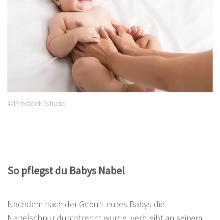
©Prostock-Studio
So pflegst du Babys Nabel
Nachdem nach der Geburt eures Babys die
Nabelschnur durchtrennt wurde, verbleibt an seinem