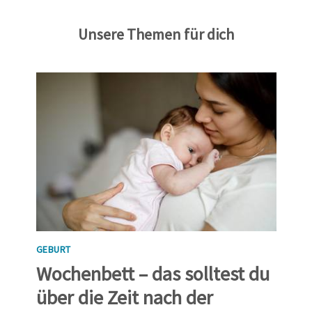
Unsere Themen für dich
GEBURT
Wochenbett – das solltest du
über die Zeit nach der