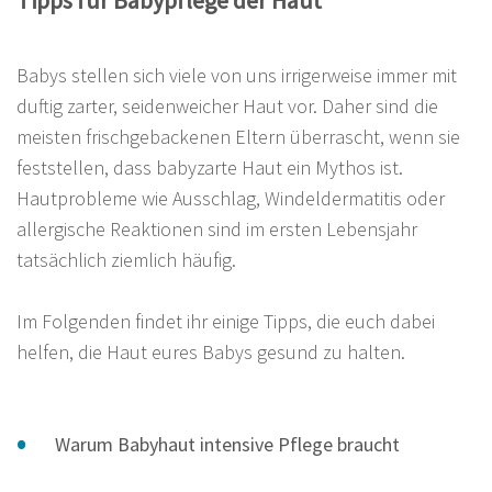
Babys stellen sich viele von uns irrigerweise immer mit
duftig zarter, seidenweicher Haut vor. Daher sind die
meisten frischgebackenen Eltern überrascht, wenn sie
feststellen, dass babyzarte Haut ein Mythos ist.
Hautprobleme wie Ausschlag, Windeldermatitis oder
allergische Reaktionen sind im ersten Lebensjahr
tatsächlich ziemlich häufig.
Im Folgenden findet ihr einige Tipps, die euch dabei
helfen, die Haut eures Babys gesund zu halten.
Warum Babyhaut intensive Pflege braucht