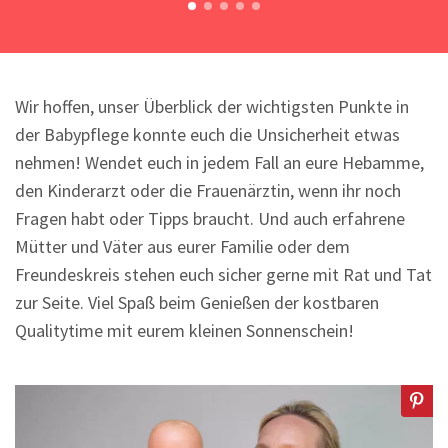
Wir hoffen, unser Überblick der wichtigsten Punkte in
der Babypflege konnte euch die Unsicherheit etwas
nehmen! Wendet euch in jedem Fall an eure Hebamme,
den Kinderarzt oder die Frauenärztin, wenn ihr noch
Fragen habt oder Tipps braucht. Und auch erfahrene
Mütter und Väter aus eurer Familie oder dem
Freundeskreis stehen euch sicher gerne mit Rat und Tat
zur Seite. Viel Spaß beim Genießen der kostbaren
Qualitytime mit eurem kleinen Sonnenschein!