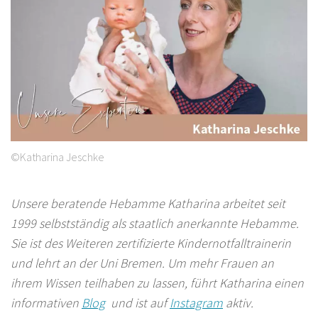
©Katharina Jeschke
Unsere beratende Hebamme Katharina arbeitet seit
1999 selbstständig als staatlich anerkannte Hebamme.
Sie ist des Weiteren zertifizierte Kindernotfalltrainerin
und lehrt an der Uni Bremen. Um mehr Frauen an
ihrem Wissen teilhaben zu lassen, führt Katharina einen
informativen
Blog
und ist auf
Instagram
aktiv.