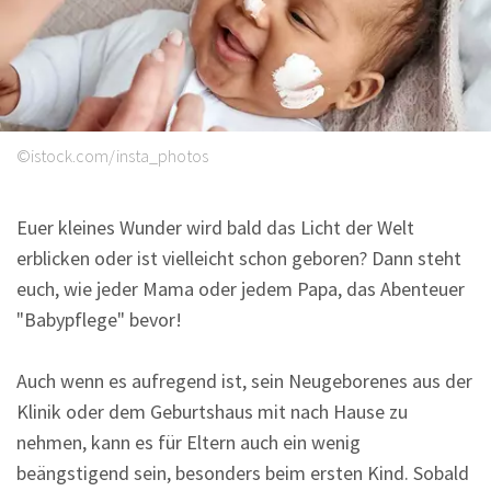
Sprüche
©istock.com/insta_photos
Euer kleines Wunder wird bald das Licht der Welt
erblicken oder ist vielleicht schon geboren? Dann steht
euch, wie jeder Mama oder jedem Papa, das Abenteuer
"Babypflege" bevor!
Auch wenn es aufregend ist, sein Neugeborenes aus der
Klinik oder dem Geburtshaus mit nach Hause zu
nehmen, kann es für Eltern auch ein wenig
beängstigend sein, besonders beim ersten Kind. Sobald