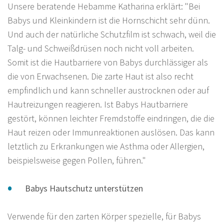
Unsere beratende Hebamme Katharina erklärt: "Bei
Babys und Kleinkindern ist die Hornschicht sehr dünn.
Und auch der natürliche Schutzfilm ist schwach, weil die
Talg- und Schweißdrüsen noch nicht voll arbeiten.
Somit ist die Hautbarriere von Babys durchlässiger als
die von Erwachsenen. Die zarte Haut ist also recht
empfindlich und kann schneller austrocknen oder auf
Hautreizungen reagieren. Ist Babys Hautbarriere
gestört, können leichter Fremdstoffe eindringen, die die
Haut reizen oder Immunreaktionen auslösen. Das kann
letztlich zu Erkrankungen wie Asthma oder Allergien,
beispielsweise gegen Pollen, führen."
Babys Hautschutz unterstützen
Verwende für den zarten Körper spezielle, für Babys