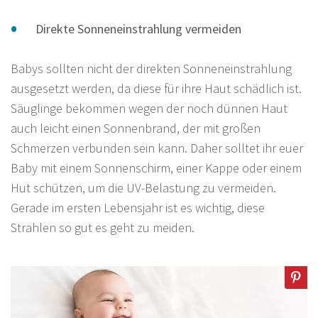
Direkte Sonneneinstrahlung vermeiden
Babys sollten nicht der direkten Sonneneinstrahlung
ausgesetzt werden, da diese für ihre Haut schädlich ist.
Säuglinge bekommen wegen der noch dünnen Haut
auch leicht einen Sonnenbrand, der mit großen
Schmerzen verbunden sein kann. Daher solltet ihr euer
Baby mit einem Sonnenschirm, einer Kappe oder einem
Hut schützen, um die UV-Belastung zu vermeiden.
Gerade im ersten Lebensjahr ist es wichtig, diese
Strahlen so gut es geht zu meiden.