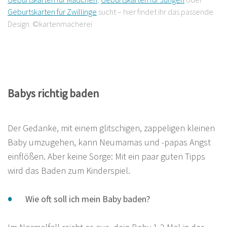
Geburtskarten für Zwillinge
sucht – hier findet ihr das passende
Design. ©kartenmacherei
Babys richtig baden
Der Gedanke, mit einem glitschigen, zappeligen kleinen
Baby umzugehen, kann Neumamas und -papas Angst
einflößen. Aber keine Sorge: Mit ein paar guten Tipps
wird das Baden zum Kinderspiel.
Wie oft soll ich mein Baby baden?