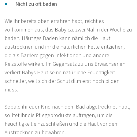
Nicht zu oft baden
Wie ihr bereits oben erfahren habt, reicht es
vollkommen aus, das Baby ca. zwei Mal in der Woche zu
baden. Häufiges Baden kann nämlich die Haut
austrocknen und ihr die natürlichen Fette entziehen,
die als Barriere gegen Infektionen und andere
Reizstoffe wirken. Im Gegensatz zu uns Erwachsenen
verliert Babys Haut seine natürliche Feuchtigkeit
schneller, weil sich der Schutzfilm erst noch bilden
muss.
Sobald ihr euer Kind nach dem Bad abgetrocknet habt,
solltet ihr die Pflegeprodukte auftragen, um die
Feuchtigkeit einzuschließen und die Haut vor dem
Austrocknen zu bewahren.