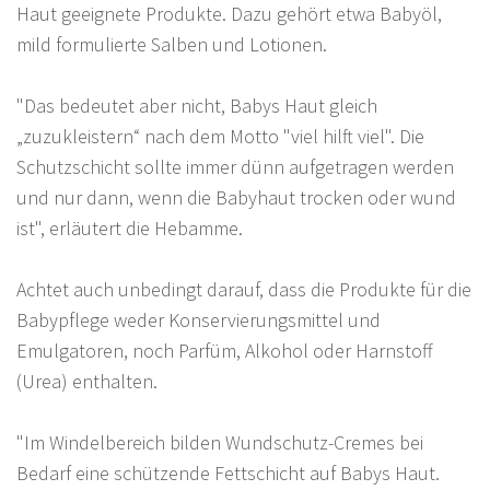
Haut geeignete Produkte. Dazu gehört etwa Babyöl,
mild formulierte Salben und Lotionen.
"Das bedeutet aber nicht, Babys Haut gleich
„zuzukleistern“ nach dem Motto "viel hilft viel". Die
Schutzschicht sollte immer dünn aufgetragen werden
und nur dann, wenn die Babyhaut trocken oder wund
ist", erläutert die Hebamme.
Achtet auch unbedingt darauf, dass die Produkte für die
Babypflege weder Konservierungsmittel und
Emulgatoren, noch Parfüm, Alkohol oder Harnstoff
(Urea) enthalten.
"Im Windelbereich bilden Wundschutz-Cremes bei
Bedarf eine schützende Fettschicht auf Babys Haut.