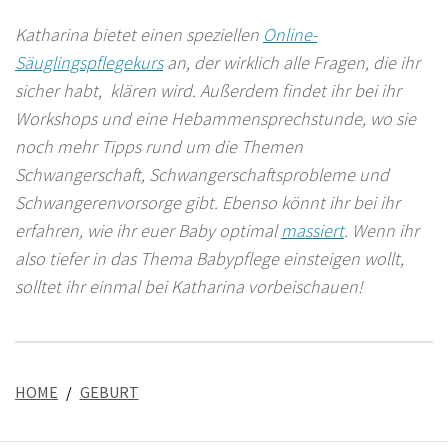
Katharina bietet einen speziellen
Online-
Säuglingspflegekurs
an, der wirklich alle Fragen, die ihr
sicher habt, klären wird. Außerdem findet ihr bei ihr
Workshops und eine Hebammensprechstunde, wo sie
noch mehr Tipps rund um die Themen
Schwangerschaft, Schwangerschaftsprobleme und
Schwangerenvorsorge gibt. Ebenso könnt ihr bei ihr
erfahren, wie ihr euer Baby optimal
massiert
. Wenn ihr
also tiefer in das Thema Babypflege einsteigen wollt,
solltet ihr einmal bei Katharina vorbeischauen!
HOME
GEBURT