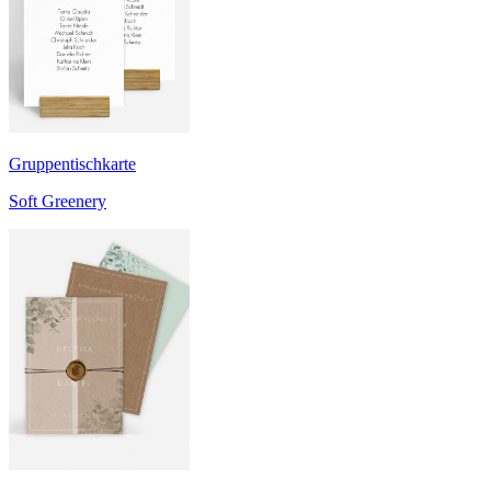
Gruppentischkarte
Soft Greenery