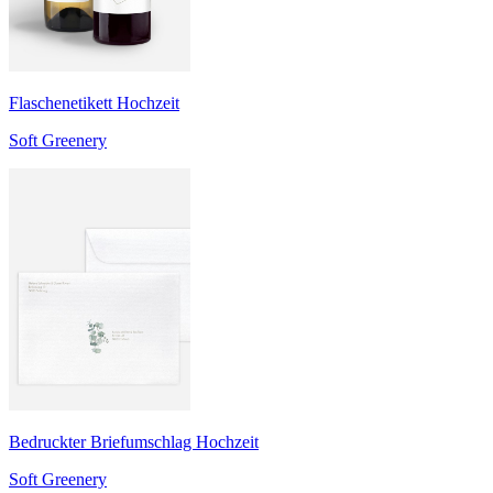
Flaschenetikett Hochzeit
Soft Greenery
Bedruckter Briefumschlag Hochzeit
Soft Greenery