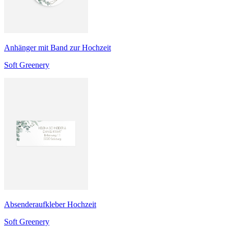
Anhänger mit Band zur Hochzeit
Soft Greenery
Absenderaufkleber Hochzeit
Soft Greenery