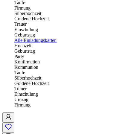
Taufe
Firmung
Silberhochzeit
Goldene Hochzeit
Trauer
Einschulung
Geburtstag
Alle Einladungskarten
Hochzeit
Geburtstag
Party
Konfirmation
Kommunion
Taufe
Silberhochzeit
Goldene Hochzeit
Trauer
Einschulung
Umzug
Firmung