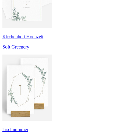
Kirchenheft Hochzeit
Soft Greenery
Tischnummer