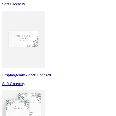
Soft Greenery
Empfängeraufkleber Hochzeit
Soft Greenery