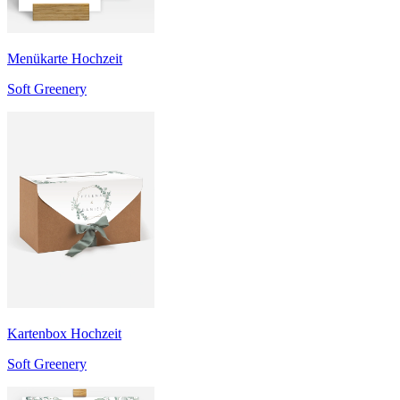
Menükarte Hochzeit
Soft Greenery
Kartenbox Hochzeit
Soft Greenery