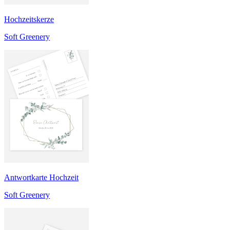
Hochzeitskerze
Soft Greenery
Antwortkarte Hochzeit
Soft Greenery