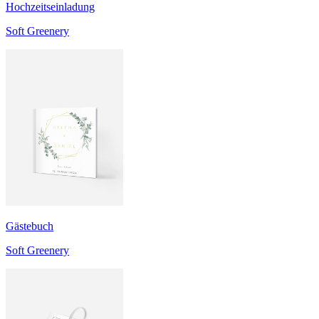
Hochzeitseinladung
Soft Greenery
Gästebuch
Soft Greenery