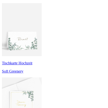
Tischkarte Hochzeit
Soft Greenery