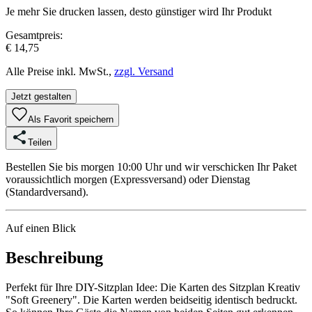
Je mehr Sie drucken lassen, desto günstiger wird Ihr Produkt
Gesamtpreis:
€ 14,75
Alle Preise inkl. MwSt.,
zzgl. Versand
Jetzt gestalten
Als Favorit speichern
Teilen
Bestellen Sie bis morgen 10:00 Uhr und wir verschicken Ihr Paket
voraussichtlich morgen (Expressversand) oder Dienstag
(Standardversand).
Auf einen Blick
Beschreibung
Perfekt für Ihre DIY-Sitzplan Idee: Die Karten des Sitzplan Kreativ
"Soft Greenery". Die Karten werden beidseitig identisch bedruckt.