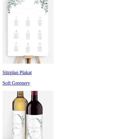
Sitzplan Plakat
Soft Greenery