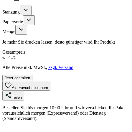
Stanzung
Papiersorte
Menge
Je mehr Sie drucken lassen, desto günstiger wird Ihr Produkt
Gesamtpreis:
€ 14,75
Alle Preise inkl. MwSt.,
zzgl. Versand
Jetzt gestalten
Als Favorit speichern
Teilen
Bestellen Sie bis morgen 10:00 Uhr und wir verschicken Ihr Paket
voraussichtlich morgen (Expressversand) oder Dienstag
(Standardversand).