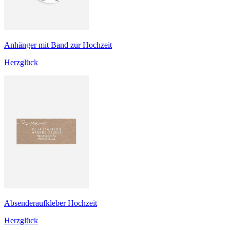
Anhänger mit Band zur Hochzeit
Herzglück
Absenderaufkleber Hochzeit
Herzglück