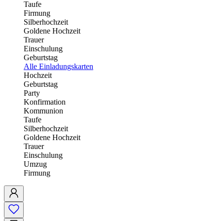
Taufe
Firmung
Silberhochzeit
Goldene Hochzeit
Trauer
Einschulung
Geburtstag
Alle Einladungskarten
Hochzeit
Geburtstag
Party
Konfirmation
Kommunion
Taufe
Silberhochzeit
Goldene Hochzeit
Trauer
Einschulung
Umzug
Firmung