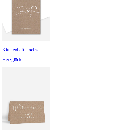
Kirchenheft Hochzeit
Herzglück