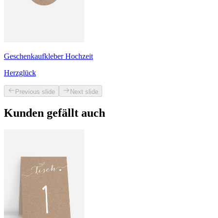
Geschenkaufkleber Hochzeit
Herzglück
Previous slide
Next slide
Kunden gefällt auch