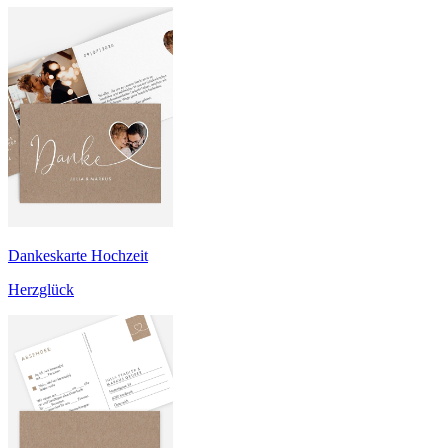
Dankeskarte Hochzeit
Herzglück