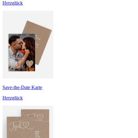
Herzglück
Save-the-Date Karte
Herzglück