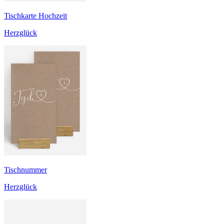
Tischkarte Hochzeit
Herzglück
Tischnummer
Herzglück