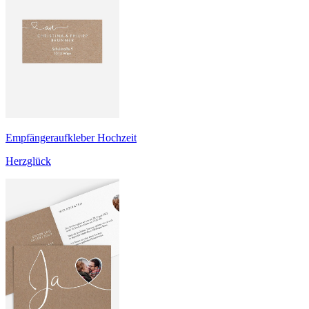
Empfängeraufkleber Hochzeit
Herzglück