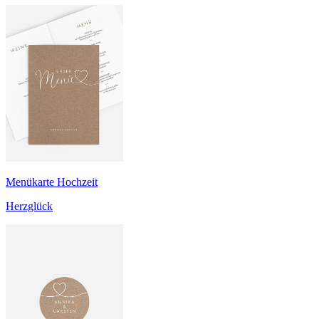
Menükarte Hochzeit
Herzglück