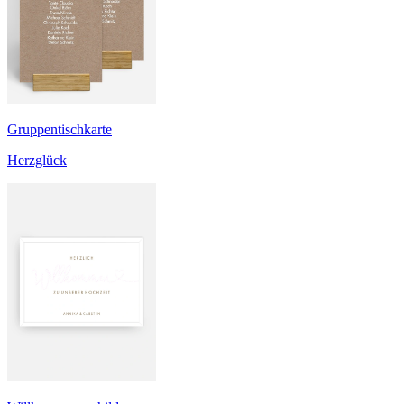
Gruppentischkarte
Herzglück