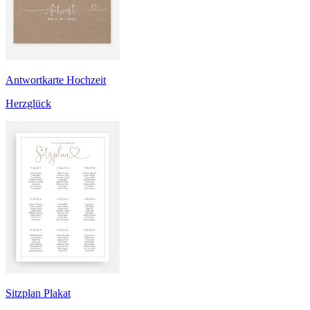
Antwortkarte Hochzeit
Herzglück
Sitzplan Plakat