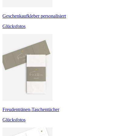
Geschenkaufkleber personalisiert
Glücksfotos
Freudentränen-Taschentücher
Glücksfotos