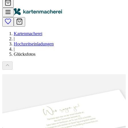
Kartenmacherei
|
Hochzeitseinladungen
|
Glücksfotos