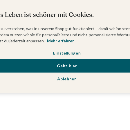
s Leben ist schöner mit Cookies.
 zu verstehen, was in unserem Shop gut funktioniert – damit wir ihn ste
dem nutzen wir sie für personalisierte und nicht-personalisierte Werbu
t du jederzeit anpassen.
Mehr erfahren.
Einstellungen
Geht klar
Ablehnen