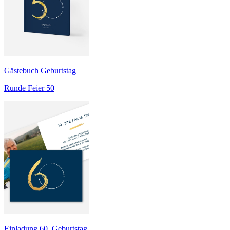
Gästebuch Geburtstag
Runde Feier 50
Einladung 60. Geburtstag