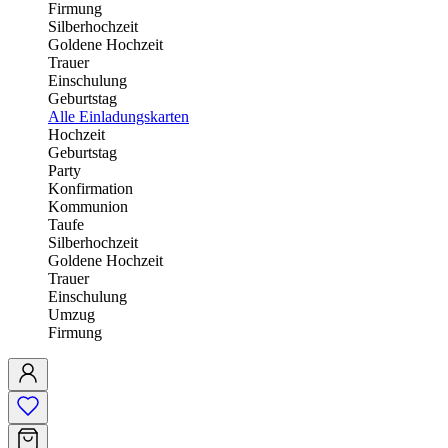
Firmung
Silberhochzeit
Goldene Hochzeit
Trauer
Einschulung
Geburtstag
Alle Einladungskarten
Hochzeit
Geburtstag
Party
Konfirmation
Kommunion
Taufe
Silberhochzeit
Goldene Hochzeit
Trauer
Einschulung
Umzug
Firmung