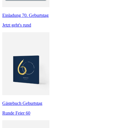
Einladung 70. Geburtstag
Jetzt geht's rund
Gästebuch Geburtstag
Runde Feier 60