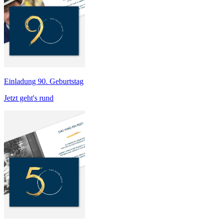
Einladung 90. Geburtstag
Jetzt geht's rund