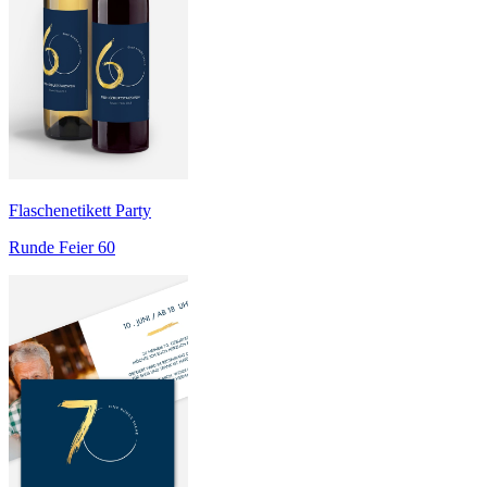
Flaschenetikett Party
Runde Feier 60