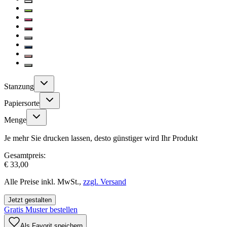
Stanzung
Papiersorte
Menge
Je mehr Sie drucken lassen, desto günstiger wird Ihr Produkt
Gesamtpreis:
€ 33,00
Alle Preise inkl. MwSt.,
zzgl. Versand
Jetzt gestalten
Gratis Muster bestellen
Als Favorit speichern