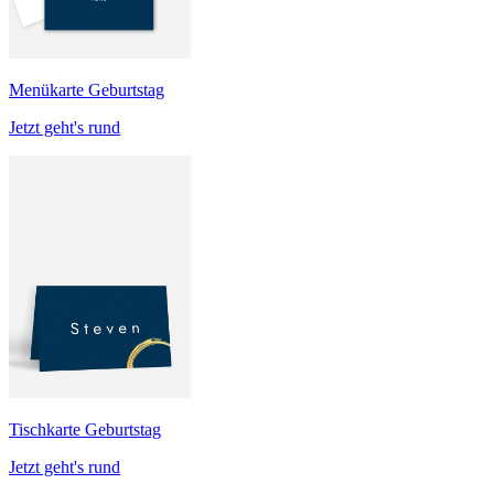
Menükarte Geburtstag
Jetzt geht's rund
Tischkarte Geburtstag
Jetzt geht's rund