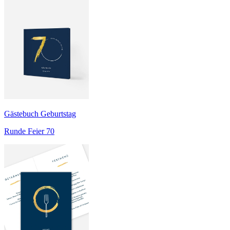
Gästebuch Geburtstag
Runde Feier 70