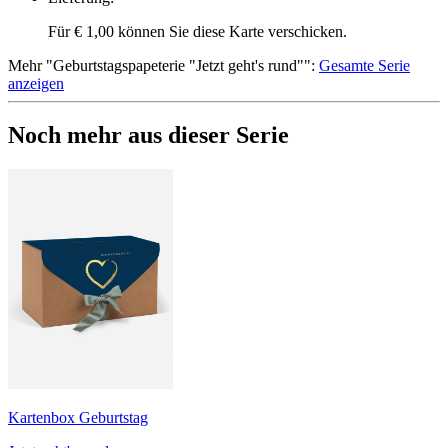
Für € 1,00 können Sie diese Karte verschicken.
Mehr
"
Geburtstagspapeterie "Jetzt geht's rund"
":
Gesamte Serie
anzeigen
Noch mehr aus dieser Serie
Kartenbox Geburtstag