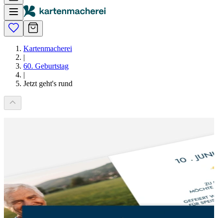
Kartenmacherei
|
60. Geburtstag
|
Jetzt geht's rund