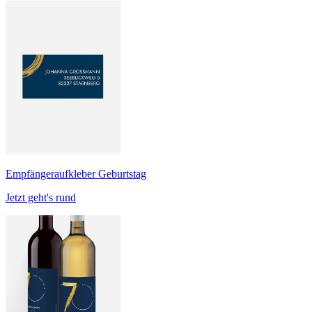
Empfängeraufkleber Geburtstag
Jetzt geht's rund