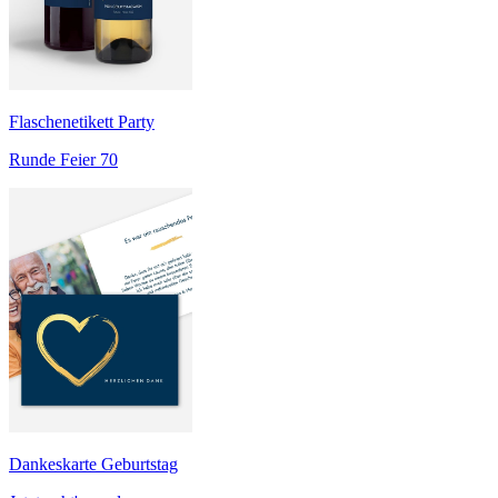
Flaschenetikett Party
Runde Feier 70
Dankeskarte Geburtstag