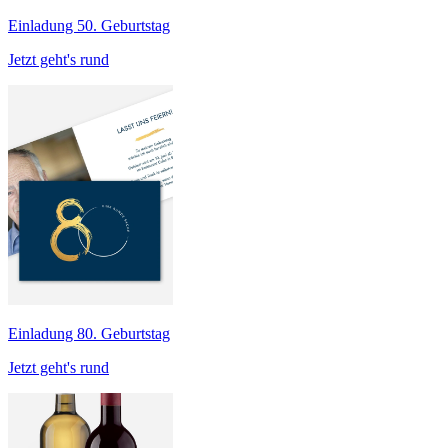
Einladung 50. Geburtstag
Jetzt geht's rund
Einladung 80. Geburtstag
Jetzt geht's rund