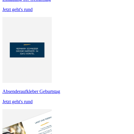
Jetzt geht's rund
Absenderaufkleber Geburtstag
Jetzt geht's rund