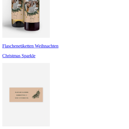
Flaschenetiketten Weihnachten
Christmas Sparkle