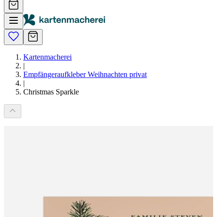
Kartenmacherei
|
Empfängeraufkleber Weihnachten privat
|
Christmas Sparkle