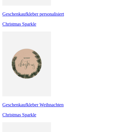
Geschenkaufkleber personalisiert
Christmas Sparkle
Geschenkaufkleber Weihnachten
Christmas Sparkle