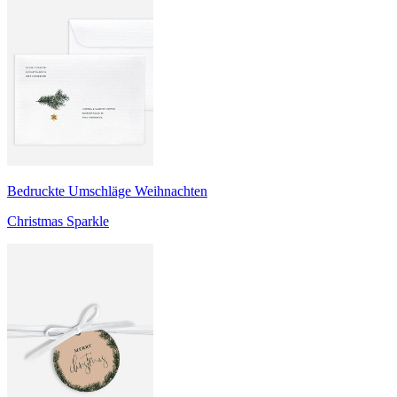
Bedruckte Umschläge Weihnachten
Christmas Sparkle