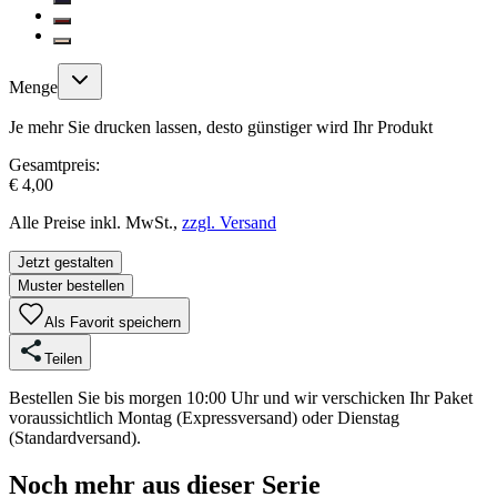
Menge
Je mehr Sie drucken lassen, desto günstiger wird Ihr Produkt
Gesamtpreis:
€ 4,00
Alle Preise inkl. MwSt.,
zzgl. Versand
Jetzt gestalten
Muster bestellen
Als Favorit speichern
Teilen
Bestellen Sie bis morgen 10:00 Uhr und wir verschicken Ihr Paket
voraussichtlich Montag (Expressversand) oder Dienstag
(Standardversand).
Noch mehr aus dieser Serie