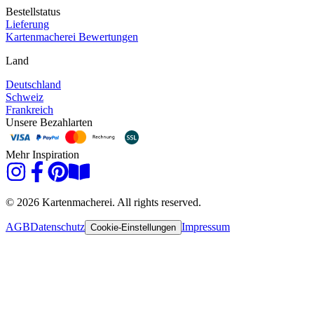
Bestellstatus
Lieferung
Kartenmacherei Bewertungen
Land
Deutschland
Schweiz
Frankreich
Unsere Bezahlarten
Mehr Inspiration
© 2026 Kartenmacherei. All rights reserved.
AGB
Datenschutz
Impressum
Cookie-Einstellungen