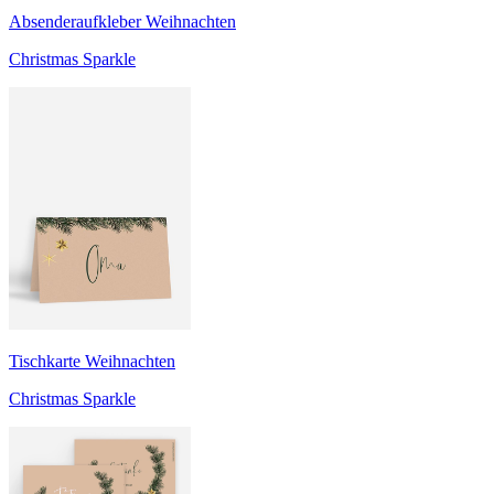
Absenderaufkleber Weihnachten
Christmas Sparkle
Tischkarte Weihnachten
Christmas Sparkle