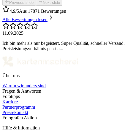
Previous slide
Next slide
4,9/5
Aus 17871 Bewertungen
Alle Bewertungen lesen
11.09.2025
Ich bin mehr als nur begeistert. Super Qualität, schneller Versand.
Preisleistungsverhältnis passt a...
Über uns
Warum wir anders sind
Fragen & Antworten
Fototipps
Karriere
Partnerprogramm
Pressekontakt
Fotografen Aktion
Hilfe & Information