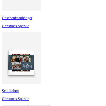
Geschenkeanhänger
Christmas Sparkle
Schokobox
Christmas Sparkle