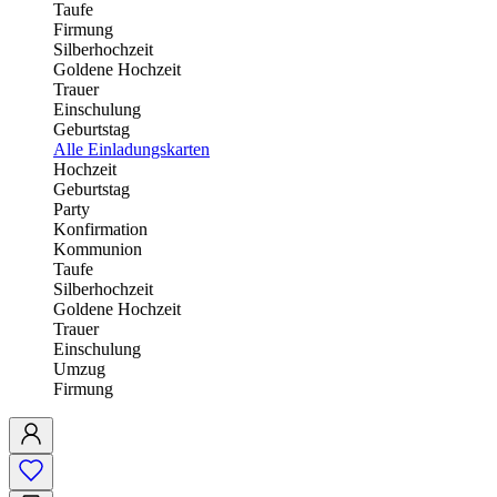
Taufe
Firmung
Silberhochzeit
Goldene Hochzeit
Trauer
Einschulung
Geburtstag
Alle Einladungskarten
Hochzeit
Geburtstag
Party
Konfirmation
Kommunion
Taufe
Silberhochzeit
Goldene Hochzeit
Trauer
Einschulung
Umzug
Firmung