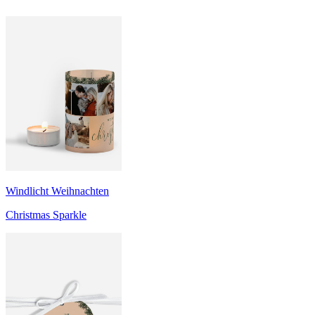
Windlicht Weihnachten
Christmas Sparkle