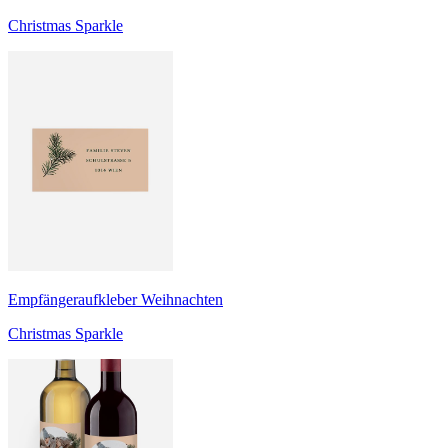
Christmas Sparkle
Empfängeraufkleber Weihnachten
Christmas Sparkle