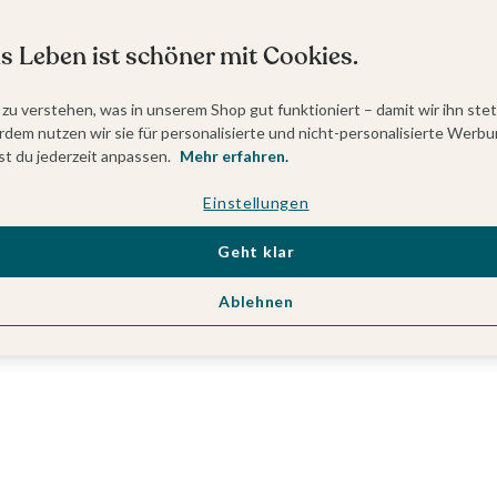
s Leben ist schöner mit Cookies.
 zu verstehen, was in unserem Shop gut funktioniert – damit wir ihn ste
dem nutzen wir sie für personalisierte und nicht-personalisierte Werbu
t du jederzeit anpassen.
Mehr erfahren.
Einstellungen
Geht klar
Ablehnen