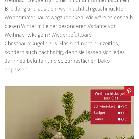
Blickfang und aus dem weihnachtlich geschmückten
Wohnzimmer kaum wegzudenken. Wie wäre es deshalb
diesen Winter mit einer besonderen Variante von
Weihnachtskugeln? Wiederbefüllbare
Christbaumkugeln aus Glas sind nicht nur zeitlos,
sondern auch nachhaltig, denn sie lassen sich jedes
Jahr neu befüllen und so zur restlichen Deko
anpassen!