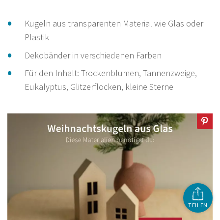
Kugeln aus transparenten Material wie Glas oder
Plastik
Dekobänder in verschiedenen Farben
Für den Inhalt: Trockenblumen, Tannenzweige,
Eukalyptus, Glitzerflocken, kleine Sterne
TEILEN