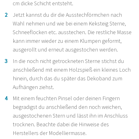
cm dicke Schicht entsteht.
Jetzt kannst du dir die Ausstechförmchen nach
Wahl nehmen und wie bei einem Keksteig Sterne,
Schneeflocken etc. ausstechen. Die restliche Masse
kann immer wieder zu einem Klumpen geformt,
ausgerollt und erneut ausgestochen werden.
In die noch nicht getrockneten Sterne stichst du
anschließend mit einem Holzspieß ein kleines Loch
hinein, durch das du später das Dekoband zum
Aufhängen ziehst.
Mit einem feuchten Pinsel oder deinen Fingern
begradigst du anschließend den noch weichen,
ausgestochenen Stern und lässt ihn im Anschluss
trocknen. Beachte dabei die Hinweise des
Herstellers der Modelliermasse.