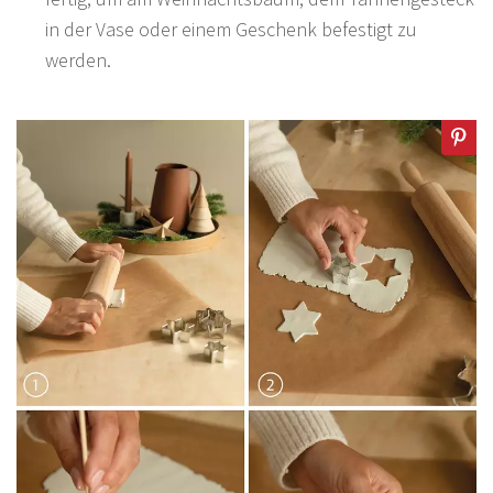
in der Vase oder einem Geschenk befestigt zu
werden.