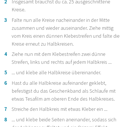
Insgesamt brauchst du ca. 25 ausgeschnittene
Kreise.
Falte nun alle Kreise nacheinander in der Mitte
zusammen und wieder auseinander. Ziehe mittig
vom Kreis einen dünnen Klebestreifen und falte die
Kreise erneut zu Halbkreisen.
Ziehe nun mit dem Klebestreifen zwei dünne
Streifen, links und rechts auf jedem Halbkreis ...
... und klebe alle Halbkreise übereinander.
Hast du alle Halbkreise aufeinander geklebt,
befestigst du das Geschenkband als Schlaufe mit
etwas Tesafilm am oberen Ende des Halbkreises.
Streiche den Halbkreis mit etwas Kleber ein ...
... und klebe beide Seiten aneinander, sodass sich