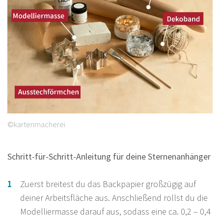
©kartenmacherei
Schritt-für-Schritt-Anleitung für deine Sternenanhänger
Zuerst breitest du das Backpapier großzügig auf
deiner Arbeitsfläche aus. Anschließend rollst du die
Modelliermasse darauf aus, sodass eine ca. 0,2 – 0,4