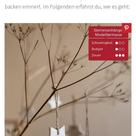
backen erinnert. Im Folgenden erfährst du, wie es geht: