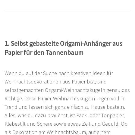
1. Selbst gebastelte Origami-Anhänger aus
Papier für den Tannenbaum
Wenn du auf der Suche nach kreativen Ideen für
Weihnachtsdekorationen aus Papier bist, sind
selbstgemachten Origami-Weihnachtskugeln genau das
Richtige. Diese Papier-Weihnachtskugeln liegen voll im
Trend und lassen sich ganz einfach zu Hause basteln.
Alles, was du dazu brauchst, ist Pack- oder Tonpapier,
Klebestift und Schere sowie etwas Zeit und Geduld. Ob
als Dekoration am Weihnachtsbaum, auf einem