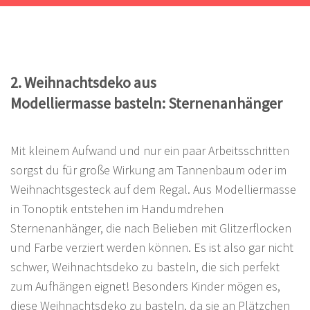
2. Weihnachtsdeko
aus
Modelliermasse
basteln
: Sternenanhänger
Mit kleinem Aufwand und nur ein paar Arbeitsschritten
sorgst du für große Wirkung am Tannenbaum oder im
Weihnachtsgesteck auf dem Regal. Aus Modelliermasse
in Tonoptik entstehen im Handumdrehen
Sternenanhänger, die nach Belieben mit Glitzerflocken
und Farbe verziert werden können. Es ist also gar nicht
schwer, Weihnachtsdeko zu basteln, die sich perfekt
zum Aufhängen eignet! Besonders Kinder mögen es,
diese Weihnachtsdeko zu basteln, da sie an Plätzchen