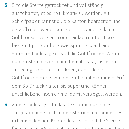
Sind die Sterne getrocknet und vollständig
ausgehärtet, ist es Zeit, kreativ zu werden. Mit
Schleifpapier kannst du die Kanten bearbeiten und
daraufhin entweder bemalen, mit Sprühlack und
Goldflocken verzieren oder einfach im Ton-Look
lassen. Tipp: Sprühe etwas Sprühlack auf einen
Stern und befestige darauf die Goldflocken. Wenn
du den Stern davor schon bemalt hast, lasse ihn
unbedingt komplett trocknen, damit deine
Goldflocken nichts von der Farbe abbekommen. Auf
dem Sprühlack halten sie super und können
anschließend noch einmal damit versiegelt werden.
Zuletzt befestigst du das Dekoband durch das
ausgestochene Loch in den Sternen und bindest es
mit einem kleinen Knoten fest. Nun sind die Sterne
fertig, um am Weihnachtsbaum, dem Tannengesteck